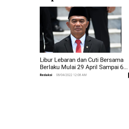
Libur Lebaran dan Cuti Bersama
Berlaku Mulai 29 April Sampai 6...
Redaksi
-
08/04/2022 12:08 AM