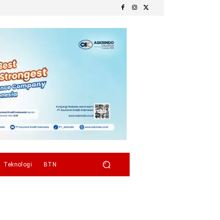
Teknologi
BTN