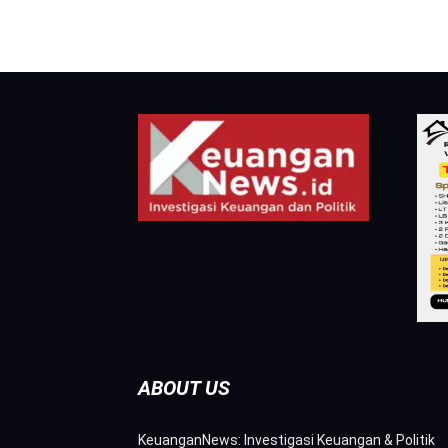
ABOUT US
KeuanganNews: Investigasi Keuangan & Politik