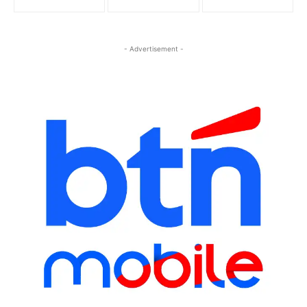
- Advertisement -