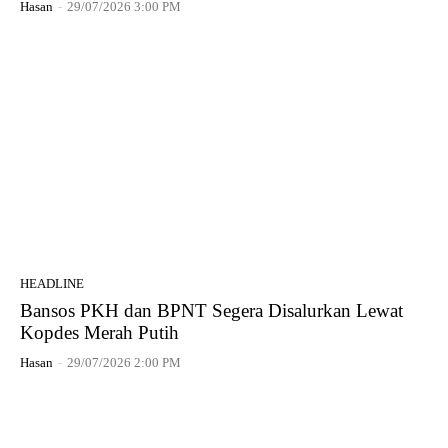
Hasan
-
29/07/2026 3:00 PM
HEADLINE
Bansos PKH dan BPNT Segera Disalurkan Lewat
Kopdes Merah Putih
Hasan
-
29/07/2026 2:00 PM