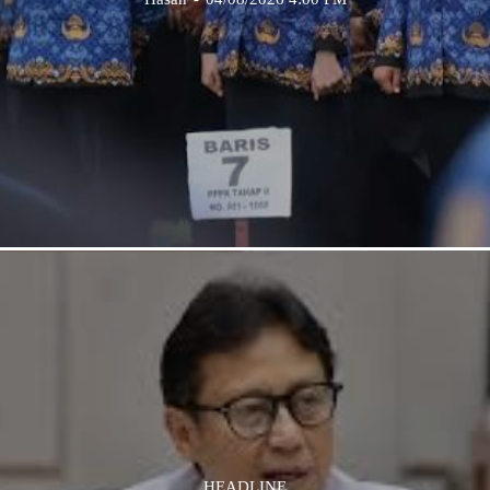
HEADLINE