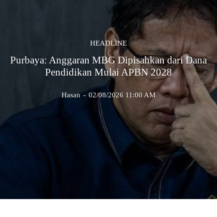
HEADLINE
Purbaya: Anggaran MBG Dipisahkan dari Dana
Pendidikan Mulai APBN 2028
Hasan
-
02/08/2026 11:00 AM