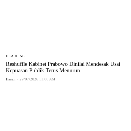
HEADLINE
Reshuffle Kabinet Prabowo Dinilai Mendesak Usai
Kepuasan Publik Terus Menurun
Hasan
-
29/07/2026 11:00 AM