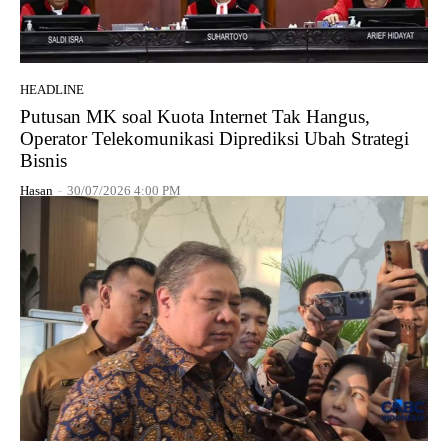
HEADLINE
Putusan MK soal Kuota Internet Tak Hangus,
Operator Telekomunikasi Diprediksi Ubah Strategi
Bisnis
Hasan
-
30/07/2026 4:00 PM