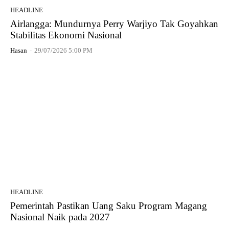
HEADLINE
Airlangga: Mundurnya Perry Warjiyo Tak Goyahkan
Stabilitas Ekonomi Nasional
Hasan
-
29/07/2026 5:00 PM
HEADLINE
Pemerintah Pastikan Uang Saku Program Magang
Nasional Naik pada 2027