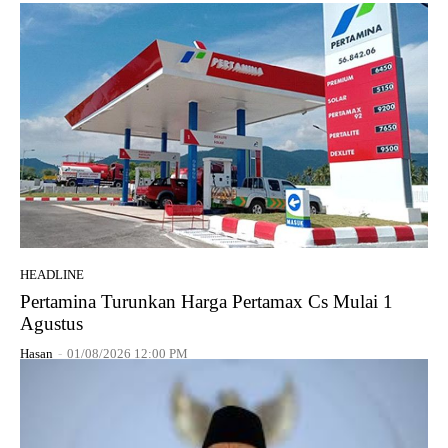
HEADLINE
Pertamina Turunkan Harga Pertamax Cs Mulai 1
Agustus
Hasan
-
01/08/2026 12:00 PM