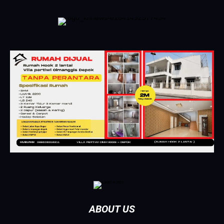
ABOUT US