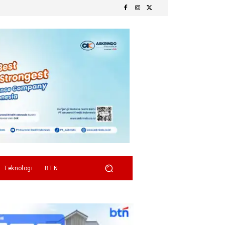
Teknologi
BTN