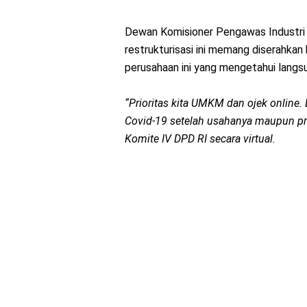
Dewan Komisioner Pengawas Industri
restrukturisasi ini memang diserahk
perusahaan ini yang mengetahui langs
“Prioritas kita UMKM dan ojek online.
Covid-19 setelah usahanya maupun pri
Komite IV DPD RI secara virtual.