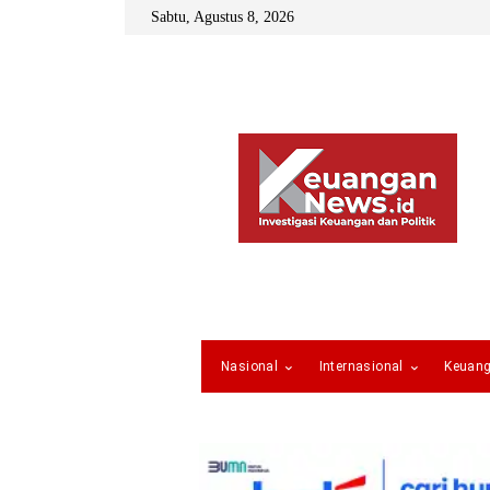
Sabtu, Agustus 8, 2026
Nasional
Internasional
Keuan