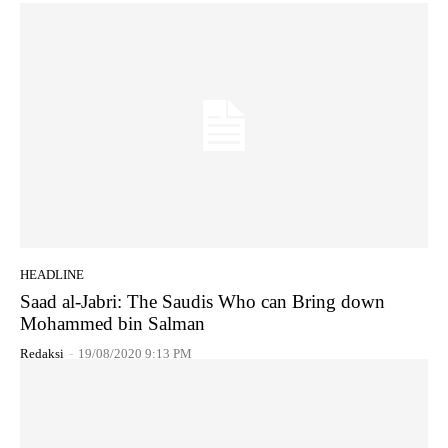
HEADLINE
Saad al-Jabri: The Saudis Who can Bring down
Mohammed bin Salman
Redaksi
-
19/08/2020 9:13 PM