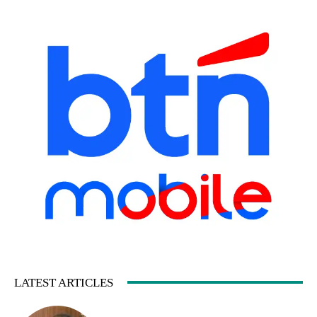
LATEST ARTICLES