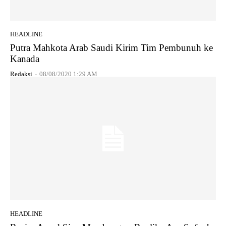
HEADLINE
Putra Mahkota Arab Saudi Kirim Tim Pembunuh ke
Kanada
Redaksi
-
08/08/2020 1:29 AM
HEADLINE