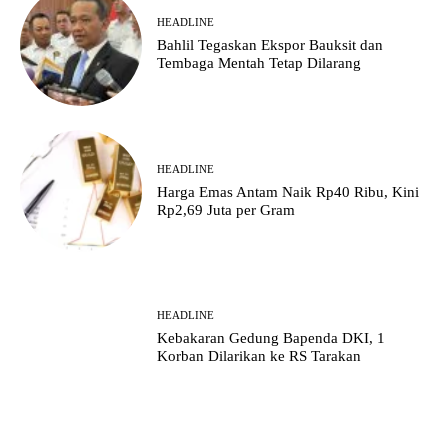
HEADLINE
Bahlil Tegaskan Ekspor Bauksit dan
Tembaga Mentah Tetap Dilarang
HEADLINE
Harga Emas Antam Naik Rp40 Ribu, Kini
Rp2,69 Juta per Gram
HEADLINE
Kebakaran Gedung Bapenda DKI, 1
Korban Dilarikan ke RS Tarakan