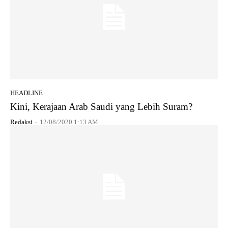
HEADLINE
Kini, Kerajaan Arab Saudi yang Lebih Suram?
Redaksi
-
12/08/2020 1:13 AM