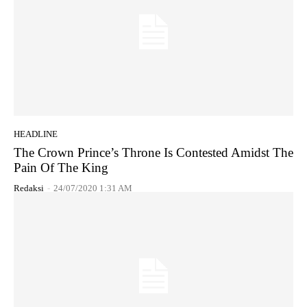
HEADLINE
The Crown Prince’s Throne Is Contested Amidst The
Pain Of The King
Redaksi
-
24/07/2020 1:31 AM