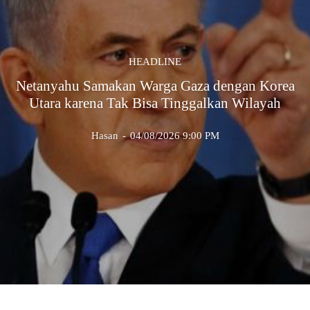
HEADLINE
Netanyahu Samakan Warga Gaza dengan Korea
Utara karena Tak Bisa Tinggalkan Wilayah
Hasan
-
04/08/2026 9:00 PM