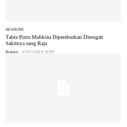
HEADLINE
Tahta Putra Mahkota Diperebutkan Ditengah
Sakitnya sang Raja
Redaksi
-
23/07/2020 9:39 PM