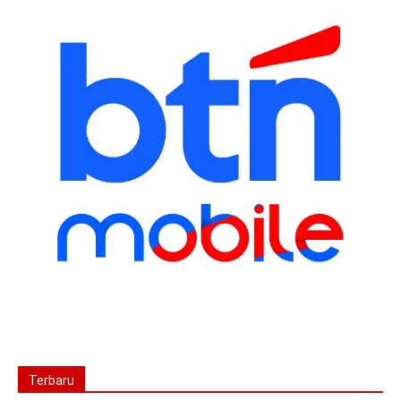
Terbaru