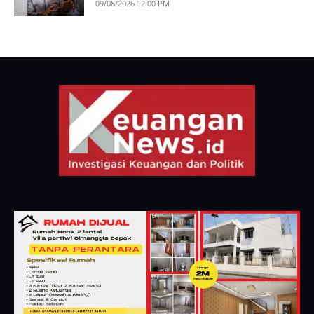
09/08/2026 12:00 PM