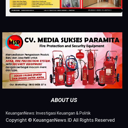
ABOUT US
KeuanganNews: Investigasi Keuangan & Politik
Copyright © KeuanganNews.ID All Rights Reserved