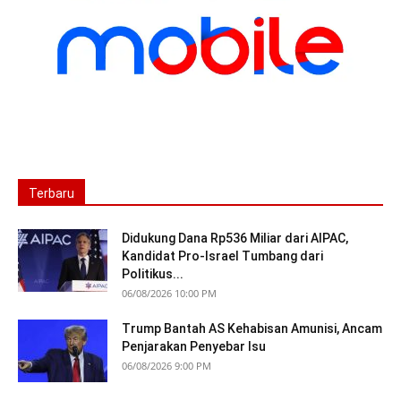
Terbaru
Didukung Dana Rp536 Miliar dari AIPAC,
Kandidat Pro-Israel Tumbang dari
Politikus...
06/08/2026 10:00 PM
Trump Bantah AS Kehabisan Amunisi, Ancam
Penjarakan Penyebar Isu
06/08/2026 9:00 PM