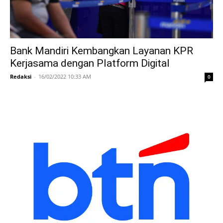
Bank Mandiri Kembangkan Layanan KPR
Kerjasama dengan Platform Digital
Redaksi
-
16/02/2022 10:33 AM
0