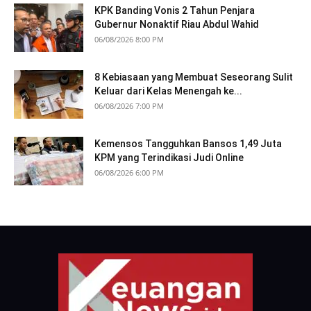
KPK Banding Vonis 2 Tahun Penjara
Gubernur Nonaktif Riau Abdul Wahid
06/08/2026 8:00 PM
8 Kebiasaan yang Membuat Seseorang Sulit
Keluar dari Kelas Menengah ke...
06/08/2026 7:00 PM
Kemensos Tangguhkan Bansos 1,49 Juta
KPM yang Terindikasi Judi Online
06/08/2026 6:00 PM