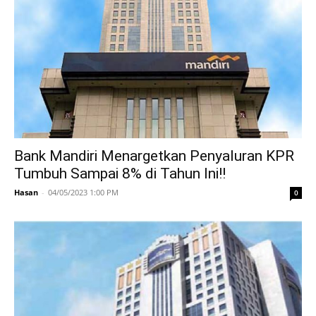
Bank Mandiri Menargetkan Penyaluran KPR
Tumbuh Sampai 8% di Tahun Ini!!
Hasan
-
04/05/2023 1:00 PM
0