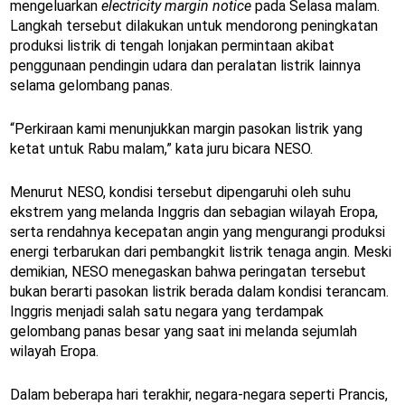
mengeluarkan
electricity margin notice
pada Selasa malam.
Langkah tersebut dilakukan untuk mendorong peningkatan
produksi listrik di tengah lonjakan permintaan akibat
penggunaan pendingin udara dan peralatan listrik lainnya
selama gelombang panas.
“Perkiraan kami menunjukkan margin pasokan listrik yang
ketat untuk Rabu malam,” kata juru bicara NESO.
Menurut NESO, kondisi tersebut dipengaruhi oleh suhu
ekstrem yang melanda Inggris dan sebagian wilayah Eropa,
serta rendahnya kecepatan angin yang mengurangi produksi
energi terbarukan dari pembangkit listrik tenaga angin. Meski
demikian, NESO menegaskan bahwa peringatan tersebut
bukan berarti pasokan listrik berada dalam kondisi terancam.
Inggris menjadi salah satu negara yang terdampak
gelombang panas besar yang saat ini melanda sejumlah
wilayah Eropa.
Dalam beberapa hari terakhir, negara-negara seperti Prancis,