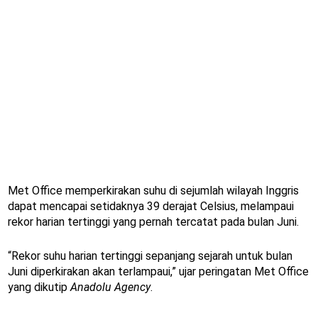
Met Office memperkirakan suhu di sejumlah wilayah Inggris
dapat mencapai setidaknya 39 derajat Celsius, melampaui
rekor harian tertinggi yang pernah tercatat pada bulan Juni.
“Rekor suhu harian tertinggi sepanjang sejarah untuk bulan
Juni diperkirakan akan terlampaui,” ujar peringatan Met Office
yang dikutip
Anadolu Agency
.