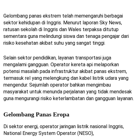
Gelombang panas ekstrem telah memengaruhi berbagai
sektor kehidupan di Inggris. Menurut laporan Sky News,
ratusan sekolah di Inggris dan Wales terpaksa ditutup
sementara guna melindungi siswa dan tenaga pengajar dari
risiko kesehatan akibat suhu yang sangat tinggi.
Selain sektor pendidikan, layanan transportasi juga
mengalami gangguan. Operator kereta api melaporkan
potensi masalah pada infrastruktur akibat panas ekstrem,
termasuk rel yang melengkung dan kabel listrik udara yang
mengendur. Sejumlah operator bahkan mengimbau
masyarakat untuk menunda perjalanan yang tidak mendesak
guna mengurangi risiko keterlambatan dan gangguan layanan.
Gelombang Panas Eropa
Di sektor energi, operator jaringan listrik nasional Inggris,
National Energy System Operator (NESO),