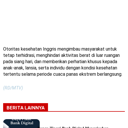
Otoritas kesehatan Inggris mengimbau masyarakat untuk
tetap terhidrasi, menghindari aktivitas berat di luar ruangan
pada siang hari, dan memberikan perhatian khusus kepada
anak-anak, lansia, serta individu dengan kondisi kesehatan
tertentu selama periode cuaca panas ekstrem berlangsung.
(RD/MTV)
BERITA LAINNYA