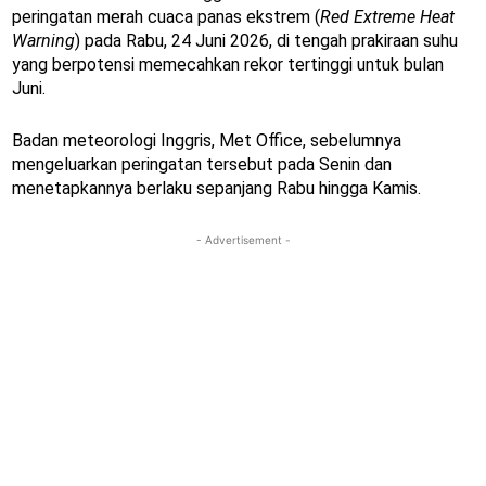
peringatan merah cuaca panas ekstrem (
Red Extreme Heat
Warning
) pada Rabu, 24 Juni 2026, di tengah prakiraan suhu
yang berpotensi memecahkan rekor tertinggi untuk bulan
Juni.
Badan meteorologi Inggris, Met Office, sebelumnya
mengeluarkan peringatan tersebut pada Senin dan
menetapkannya berlaku sepanjang Rabu hingga Kamis.
- Advertisement -