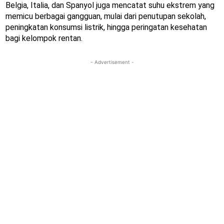
Belgia, Italia, dan Spanyol juga mencatat suhu ekstrem yang
memicu berbagai gangguan, mulai dari penutupan sekolah,
peningkatan konsumsi listrik, hingga peringatan kesehatan
bagi kelompok rentan.
- Advertisement -