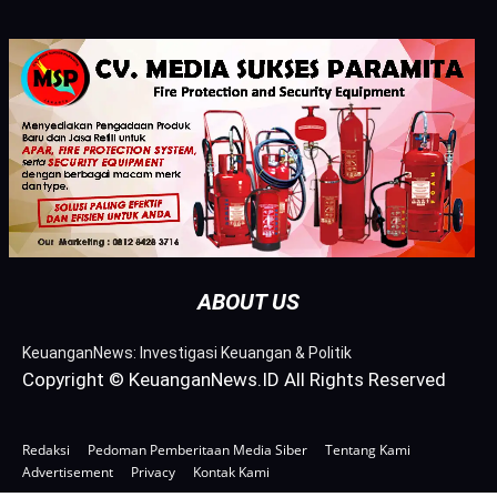
ABOUT US
KeuanganNews: Investigasi Keuangan & Politik
Copyright © KeuanganNews.ID All Rights Reserved
Redaksi
Pedoman Pemberitaan Media Siber
Tentang Kami
Advertisement
Privacy
Kontak Kami