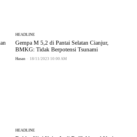
HEADLINE
kan
Gempa M 5,2 di Pantai Selatan Cianjur,
BMKG: Tidak Berpotensi Tsunami
Hasan
-
18/11/2023 10:00 AM
HEADLINE