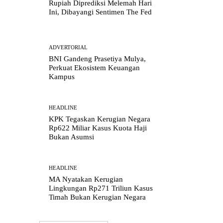
Rupiah Diprediksi Melemah Hari
Ini, Dibayangi Sentimen The Fed
ADVERTORIAL
BNI Gandeng Prasetiya Mulya,
Perkuat Ekosistem Keuangan
Kampus
HEADLINE
KPK Tegaskan Kerugian Negara
Rp622 Miliar Kasus Kuota Haji
Bukan Asumsi
HEADLINE
MA Nyatakan Kerugian
Lingkungan Rp271 Triliun Kasus
Timah Bukan Kerugian Negara