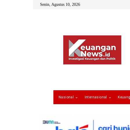
Senin, Agustus 10, 2026
Nasional
Internasional
Keuan