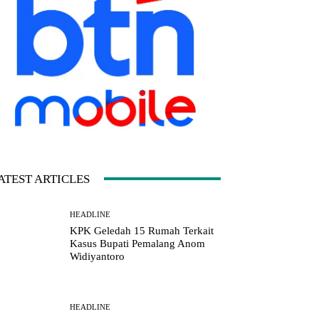
ATEST ARTICLES
HEADLINE
KPK Geledah 15 Rumah Terkait
Kasus Bupati Pemalang Anom
Widiyantoro
HEADLINE