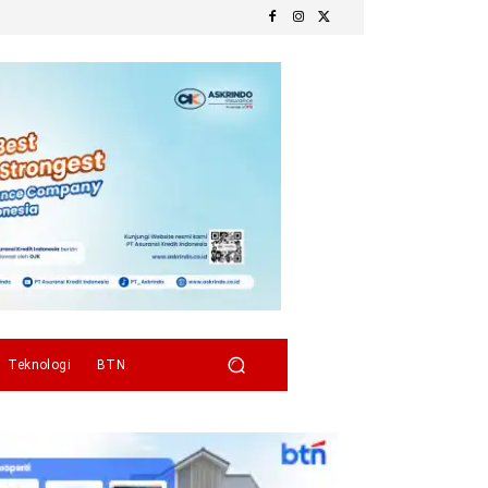
Teknologi
BTN