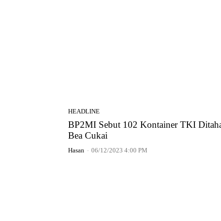
HEADLINE
BP2MI Sebut 102 Kontainer TKI Ditah
Bea Cukai
Hasan
-
06/12/2023 4:00 PM