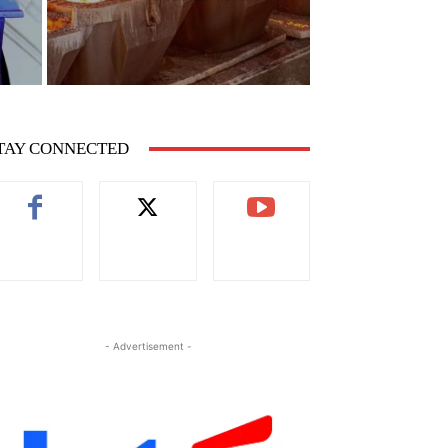
TAY CONNECTED
- Advertisement -