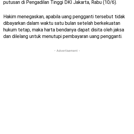
putusan di Pengadilan Tinggi DKI Jakarta, Rabu (10/6).
Hakim menegaskan, apabila uang pengganti tersebut tidak
dibayarkan dalam waktu satu bulan setelah berkekuatan
hukum tetap, maka harta bendanya dapat disita oleh jaksa
dan dilelang untuk menutupi pembayaran uang pengganti.
- Advertisement -