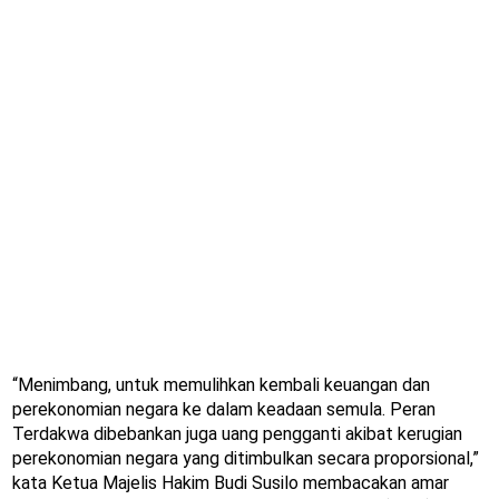
“Menimbang, untuk memulihkan kembali keuangan dan
perekonomian negara ke dalam keadaan semula. Peran
Terdakwa dibebankan juga uang pengganti akibat kerugian
perekonomian negara yang ditimbulkan secara proporsional,”
kata Ketua Majelis Hakim Budi Susilo membacakan amar