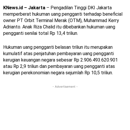
KNews.id – Jakarta
– Pengadilan Tinggi DKI Jakarta
memperberat hukuman uang pengganti terhadap beneficial
owner PT Orbit Terminal Merak (OTM), Muhammad Kerry
Adrianto. Anak Riza Chalid itu dibebankan hukuman uang
pengganti senilai total Rp 13,4 triliun.
Hukuman uang pengganti belasan triliun itu merupakan
kumulatif atas penjatuhan pembayaran uang pengganti
kerugian keuangan negara sebesar Rp 2.906.493.620.901
atau Rp 2,9 triliun dan pembayaran uang pengganti atas
kerugian perekonomian negara sejumlah Rp 10,5 triliun.
- Advertisement -