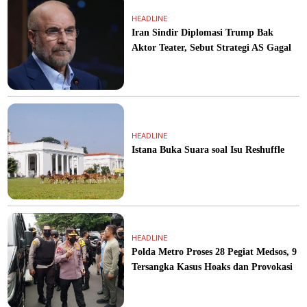
HEADLINE
Iran Sindir Diplomasi Trump Bak
Aktor Teater, Sebut Strategi AS Gagal
HEADLINE
Istana Buka Suara soal Isu Reshuffle
HEADLINE
Polda Metro Proses 28 Pegiat Medsos, 9
Tersangka Kasus Hoaks dan Provokasi