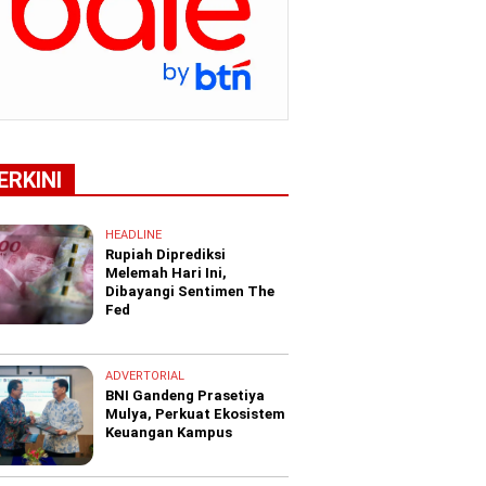
ERKINI
HEADLINE
Rupiah Diprediksi
Melemah Hari Ini,
Dibayangi Sentimen The
Fed
ADVERTORIAL
BNI Gandeng Prasetiya
Mulya, Perkuat Ekosistem
Keuangan Kampus