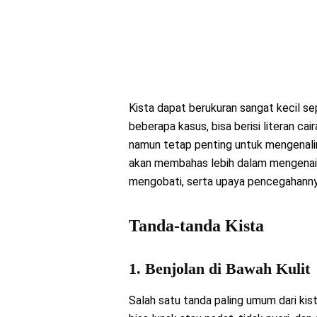
Kista dapat berukuran sangat kecil se
beberapa kasus, bisa berisi literan cai
namun tetap penting untuk mengenalin
akan membahas lebih dalam mengenai t
mengobati, serta upaya pencegahanny
Tanda-tanda Kista
1. Benjolan di Bawah Kulit
Salah satu tanda paling umum dari kist