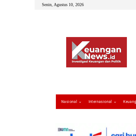
Senin, Agustus 10, 2026
Nasional
Internasional
Keuan