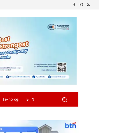
Teknologi
BTN