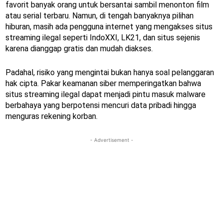
favorit banyak orang untuk bersantai sambil menonton film
atau serial terbaru. Namun, di tengah banyaknya pilihan
hiburan, masih ada pengguna internet yang mengakses situs
streaming ilegal seperti IndoXXI, LK21, dan situs sejenis
karena dianggap gratis dan mudah diakses.
Padahal, risiko yang mengintai bukan hanya soal pelanggaran
hak cipta. Pakar keamanan siber memperingatkan bahwa
situs streaming ilegal dapat menjadi pintu masuk malware
berbahaya yang berpotensi mencuri data pribadi hingga
menguras rekening korban.
- Advertisement -