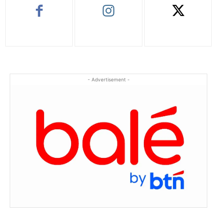
- Advertisement -