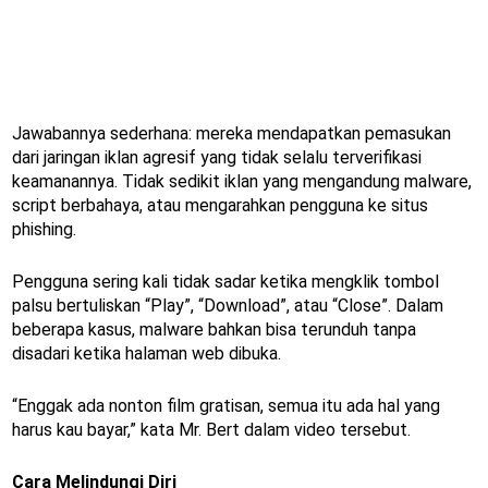
Jawabannya sederhana: mereka mendapatkan pemasukan
dari jaringan iklan agresif yang tidak selalu terverifikasi
keamanannya. Tidak sedikit iklan yang mengandung malware,
script berbahaya, atau mengarahkan pengguna ke situs
phishing.
Pengguna sering kali tidak sadar ketika mengklik tombol
palsu bertuliskan “Play”, “Download”, atau “Close”. Dalam
beberapa kasus, malware bahkan bisa terunduh tanpa
disadari ketika halaman web dibuka.
“Enggak ada nonton film gratisan, semua itu ada hal yang
harus kau bayar,” kata Mr. Bert dalam video tersebut.
Cara Melindungi Diri