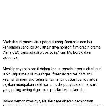
“Website ini punya virus pencuri uang. Baru saja ada ibu
kehilangan uang Rp 345 juta hanya nonton film dracin drama
China CEO yang ada di website ini,” ujar Mr. Bert dalam
videonya.
Meski penyebab pasti dalam kasus tersebut perlu ditelusuri
lebih lanjut melalui investigasi forensik digital, para ahli
keamanan memang telah lama mengingatkan bahwa situs
bajakan merupakan salah satu media penyebaran malware
yang paling sering digunakan pelaku kejahatan siber.
Dalam demonstrasinya, Mr. Bert melakukan pemindaian