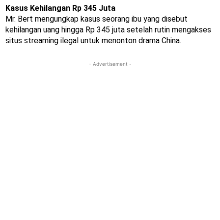
Kasus Kehilangan Rp 345 Juta
Mr. Bert mengungkap kasus seorang ibu yang disebut
kehilangan uang hingga Rp 345 juta setelah rutin mengakses
situs streaming ilegal untuk menonton drama China.
- Advertisement -