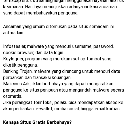
terhadap situs streaming ilegal menggunakan layanan analisis
keamanan. Hasilnya menunjukkan adanya indikasi ancaman
yang dapat membahayakan pengguna.
Ancaman yang umum ditemukan pada situs semacam ini
antara lain:
Infostealer, malware yang mencuri username, password,
cookie browser, dan data login.
Keylogger, program yang merekam setiap tombol yang
diketik pengguna.
Banking Trojan, malware yang dirancang untuk mencuri data
perbankan dan transaksi keuangan.
Malicious Ads, iklan berbahaya yang dapat mengarahkan
pengguna ke situs penipuan atau mengunduh malware secara
otomatis.
Jika perangkat terinfeksi, pelaku bisa mendapatkan akses ke
akun perbankan, e-wallet, media sosial, hingga email korban.
Kenapa Situs Gratis Berbahaya?