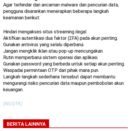
Agar terhindar dari ancaman malware dan pencurian data,
pengguna disarankan menerapkan beberapa langkah
keamanan berikut:
Hindari mengakses situs streaming ilegal.
Aktifkan autentikasi dua faktor (2FA) pada akun penting.
Gunakan antivirus yang selalu diperbarui.
Jangan mengklik iklan atau pop-up mencurigakan.
Rutin memperbarui sistem operasi dan aplikasi.
Gunakan password yang berbeda untuk setiap akun penting.
Waspadai permintaan OTP dari pihak mana pun.
Langkah-langkah sederhana tersebut dapat membantu
mengurangi risiko pencurian data maupun pembobolan akun
keuangan.
(NS/DTK)
BERITA LAINNYA