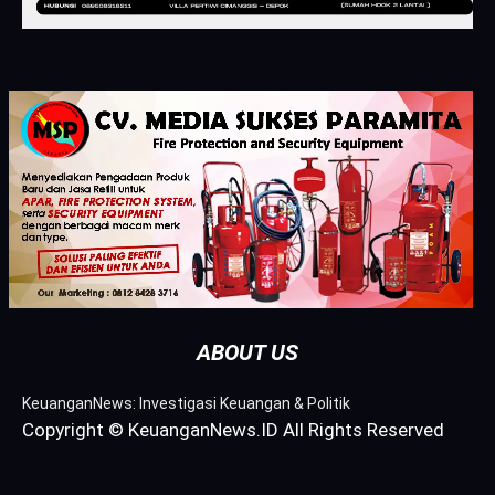
ABOUT US
KeuanganNews: Investigasi Keuangan & Politik
Copyright © KeuanganNews.ID All Rights Reserved