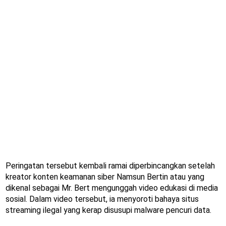
Peringatan tersebut kembali ramai diperbincangkan setelah
kreator konten keamanan siber Namsun Bertin atau yang
dikenal sebagai Mr. Bert mengunggah video edukasi di media
sosial. Dalam video tersebut, ia menyoroti bahaya situs
streaming ilegal yang kerap disusupi malware pencuri data.