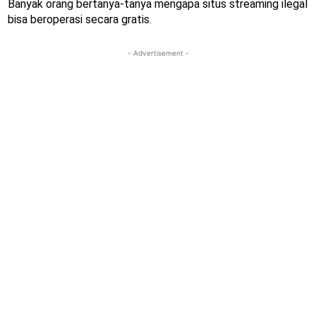
Banyak orang bertanya-tanya mengapa situs streaming ilegal
bisa beroperasi secara gratis.
- Advertisement -