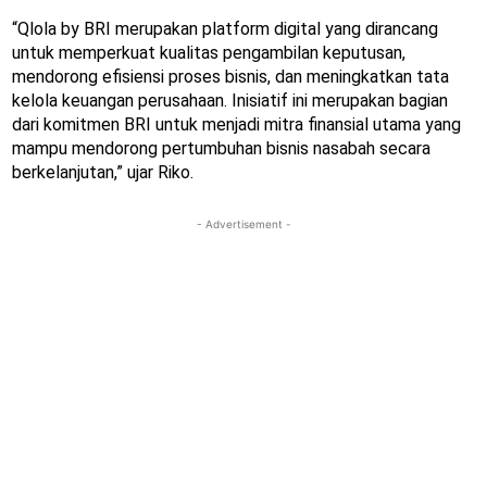
“Qlola by BRI merupakan platform digital yang dirancang
untuk memperkuat kualitas pengambilan keputusan,
mendorong efisiensi proses bisnis, dan meningkatkan tata
kelola keuangan perusahaan. Inisiatif ini merupakan bagian
dari komitmen BRI untuk menjadi mitra finansial utama yang
mampu mendorong pertumbuhan bisnis nasabah secara
berkelanjutan,” ujar Riko.
- Advertisement -