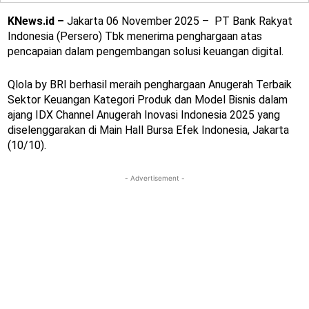
KNews.id –
Jakarta 06 November 2025 – PT Bank Rakyat
Indonesia (Persero) Tbk menerima penghargaan atas
pencapaian dalam pengembangan solusi keuangan digital.
Qlola by BRI berhasil meraih penghargaan Anugerah Terbaik
Sektor Keuangan Kategori Produk dan Model Bisnis dalam
ajang IDX Channel Anugerah Inovasi Indonesia 2025 yang
diselenggarakan di Main Hall Bursa Efek Indonesia, Jakarta
(10/10).
- Advertisement -