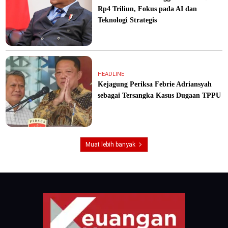
Rp4 Triliun, Fokus pada AI dan
Teknologi Strategis
HEADLINE
Kejagung Periksa Febrie Adriansyah
sebagai Tersangka Kasus Dugaan TPPU
Muat lebih banyak