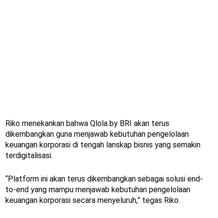
Riko menekankan bahwa Qlola by BRI akan terus
dikembangkan guna menjawab kebutuhan pengelolaan
keuangan korporasi di tengah lanskap bisnis yang semakin
terdigitalisasi.
“Platform ini akan terus dikembangkan sebagai solusi end-
to-end yang mampu menjawab kebutuhan pengelolaan
keuangan korporasi secara menyeluruh,” tegas Riko.