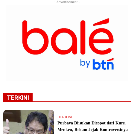
- Advertisement -
TERKINI
HEADLINE
Purbaya Diisukan Dicopot dari Kursi
Menkeu, Rekam Jejak Kontroversinya