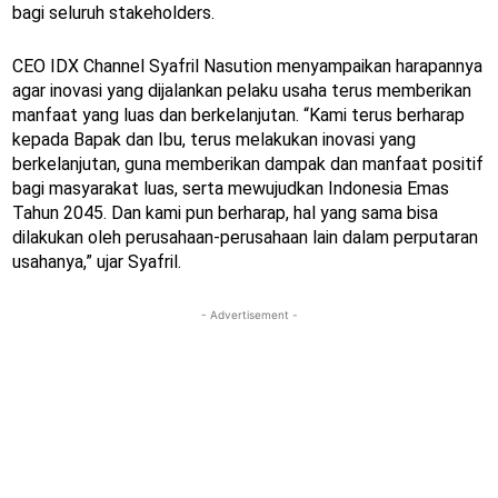
bagi seluruh stakeholders.
CEO IDX Channel Syafril Nasution menyampaikan harapannya
agar inovasi yang dijalankan pelaku usaha terus memberikan
manfaat yang luas dan berkelanjutan. “Kami terus berharap
kepada Bapak dan Ibu, terus melakukan inovasi yang
berkelanjutan, guna memberikan dampak dan manfaat positif
bagi masyarakat luas, serta mewujudkan Indonesia Emas
Tahun 2045. Dan kami pun berharap, hal yang sama bisa
dilakukan oleh perusahaan-perusahaan lain dalam perputaran
usahanya,” ujar Syafril.
- Advertisement -