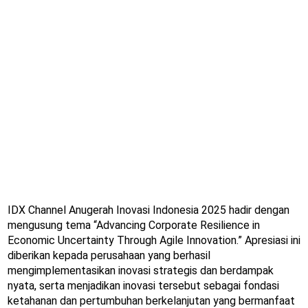
IDX Channel Anugerah Inovasi Indonesia 2025 hadir dengan
mengusung tema “Advancing Corporate Resilience in
Economic Uncertainty Through Agile Innovation.” Apresiasi ini
diberikan kepada perusahaan yang berhasil
mengimplementasikan inovasi strategis dan berdampak
nyata, serta menjadikan inovasi tersebut sebagai fondasi
ketahanan dan pertumbuhan berkelanjutan yang bermanfaat