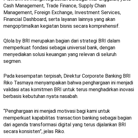
Cash Management, Trade Finance, Supply Chain
Management, Foreign Exchange, Investment Services,
Financial Dashboard, serta layanan lainnya yang akan
mengoptimalkan kegiatan bisnis secara komprehensif.
Qlola by BRI merupakan bagian dari strategi BRI dalam
memperkuat fondasi sebagai universal bank, dengan
menyediakan solusi keuangan yang relevan di seluruh
segmen.
Pada kesempatan terpisah, Direktur Corporate Banking BRI
Riko Tasmaya menyampaikan bahwa penghargaan ini menjadi
validasi atas komitmen BRI untuk terus menghadirkan inovasi
berbasis kebutuhan nyata nasabah.
“Penghargaan ini menjadi motivasi bagi kami untuk
memperkuat kapabilitas transaction banking sebagai bagian
dari agenda transformasi digital yang terus dijalankan BRI
secara konsisten”, jelas Riko.