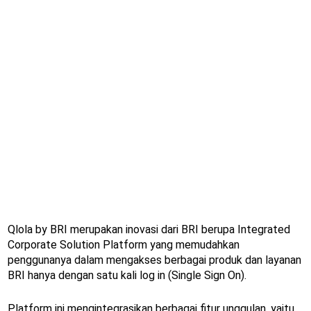
Qlola by BRI merupakan inovasi dari BRI berupa Integrated
Corporate Solution Platform yang memudahkan
penggunanya dalam mengakses berbagai produk dan layanan
BRI hanya dengan satu kali log in (Single Sign On).
Platform ini mengintegrasikan berbagai fitur unggulan, yaitu