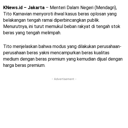
KNews.id – Jakarta
– Menteri Dalam Negeri (Mendagri),
Tito Karnavian menyoroti ihwal kasus beras oplosan yang
belakangan tengah ramai diperbincangkan publik.
Menurutnya, ini turut memukul beban rakyat di tengah stok
beras yang tengah melimpah.
Tito menjelaskan bahwa modus yang dilakukan perusahaan-
perusahaan beras yakni mencampurkan beras kualitas
medium dengan beras premium yang kemudian dijual dengan
harga beras premium.
- Advertisement -