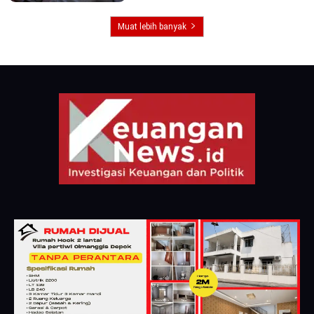
Muat lebih banyak