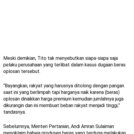
Meski demikian, Tito tak menyebutkan siapa-siapa saja
pelaku perusahaan yang terlibat dalam kasus dugaan beras
oplosan tersebut.
“Bayangkan, rakyat yang harusnya ditolong dengan pangan
saat ini yang berlimpah tapi harganya naik karena (beras)
oplosan dinaikkan harga premium kemudian jumlahnya juga
dikurangin dan ini membuat beban rakyat menjadi tinggi,”
tandasnya.
Sebelumnya, Menteri Pertanian, Andi Amran Sulaiman
mengklaim bahwa produsen beras yang terduga melakukan