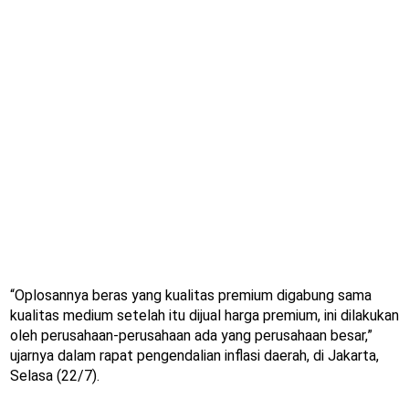
“Oplosannya beras yang kualitas premium digabung sama
kualitas medium setelah itu dijual harga premium, ini dilakukan
oleh perusahaan-perusahaan ada yang perusahaan besar,”
ujarnya dalam rapat pengendalian inflasi daerah, di Jakarta,
Selasa (22/7).