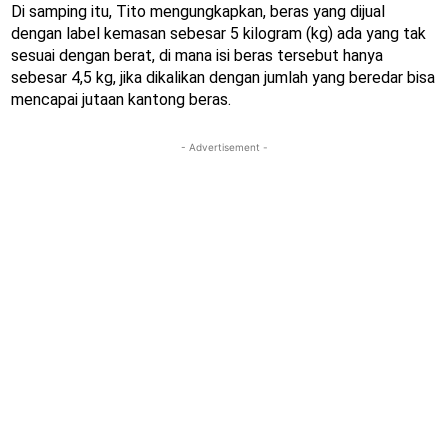
Di samping itu, Tito mengungkapkan, beras yang dijual
dengan label kemasan sebesar 5 kilogram (kg) ada yang tak
sesuai dengan berat, di mana isi beras tersebut hanya
sebesar 4,5 kg, jika dikalikan dengan jumlah yang beredar bisa
mencapai jutaan kantong beras.
- Advertisement -