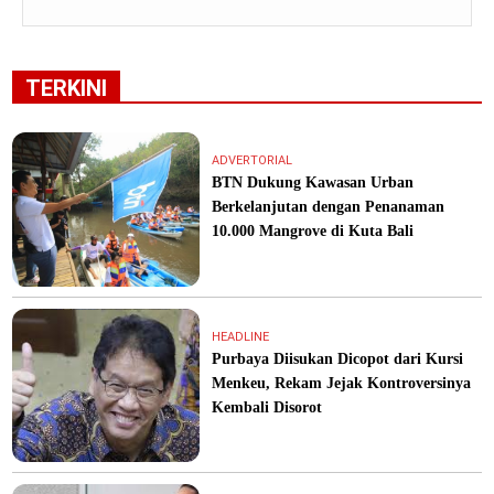
TERKINI
ADVERTORIAL
BTN Dukung Kawasan Urban
Berkelanjutan dengan Penanaman
10.000 Mangrove di Kuta Bali
HEADLINE
Purbaya Diisukan Dicopot dari Kursi
Menkeu, Rekam Jejak Kontroversinya
Kembali Disorot