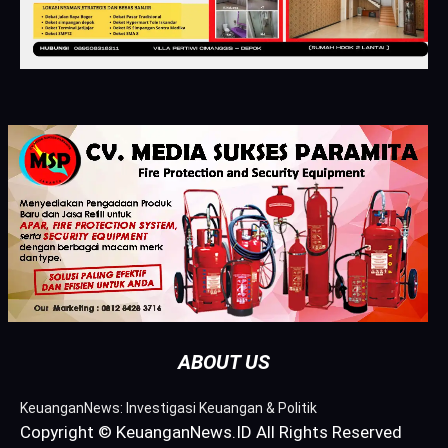
ABOUT US
KeuanganNews: Investigasi Keuangan & Politik
Copyright © KeuanganNews.ID All Rights Reserved