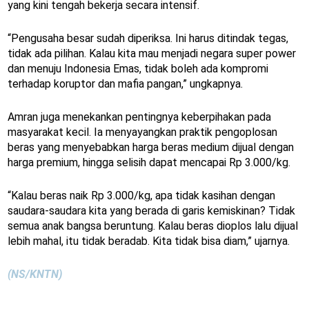
yang kini tengah bekerja secara intensif.
“Pengusaha besar sudah diperiksa. Ini harus ditindak tegas,
tidak ada pilihan. Kalau kita mau menjadi negara super power
dan menuju Indonesia Emas, tidak boleh ada kompromi
terhadap koruptor dan mafia pangan,” ungkapnya.
Amran juga menekankan pentingnya keberpihakan pada
masyarakat kecil. Ia menyayangkan praktik pengoplosan
beras yang menyebabkan harga beras medium dijual dengan
harga premium, hingga selisih dapat mencapai Rp 3.000/kg.
“Kalau beras naik Rp 3.000/kg, apa tidak kasihan dengan
saudara-saudara kita yang berada di garis kemiskinan? Tidak
semua anak bangsa beruntung. Kalau beras dioplos lalu dijual
lebih mahal, itu tidak beradab. Kita tidak bisa diam,” ujarnya.
(NS/KNTN)