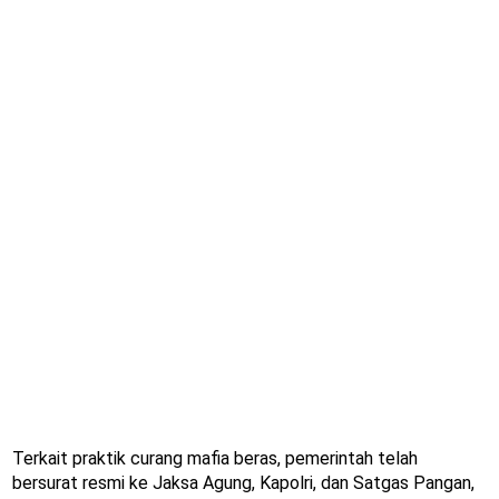
Terkait praktik curang mafia beras, pemerintah telah
bersurat resmi ke Jaksa Agung, Kapolri, dan Satgas Pangan,