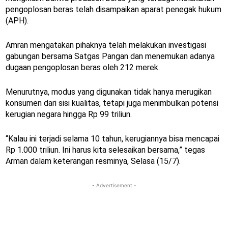
pengoplosan beras telah disampaikan aparat penegak hukum
(APH).
Amran mengatakan pihaknya telah melakukan investigasi
gabungan bersama Satgas Pangan dan menemukan adanya
dugaan pengoplosan beras oleh 212 merek.
Menurutnya, modus yang digunakan tidak hanya merugikan
konsumen dari sisi kualitas, tetapi juga menimbulkan potensi
kerugian negara hingga Rp 99 triliun.
“Kalau ini terjadi selama 10 tahun, kerugiannya bisa mencapai
Rp 1.000 triliun. Ini harus kita selesaikan bersama,” tegas
Arman dalam keterangan resminya, Selasa (15/7).
- Advertisement -