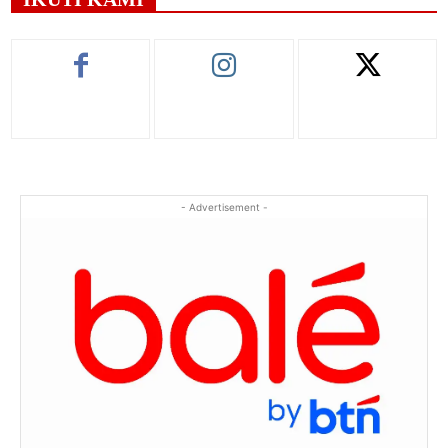
- Advertisement -