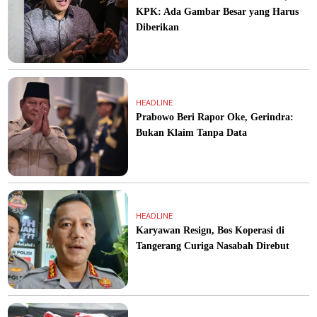
KPK: Ada Gambar Besar yang Harus
Diberikan
HEADLINE
Prabowo Beri Rapor Oke, Gerindra:
Bukan Klaim Tanpa Data
HEADLINE
Karyawan Resign, Bos Koperasi di
Tangerang Curiga Nasabah Direbut