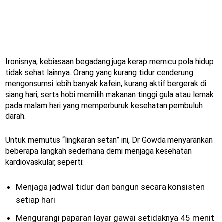
Ironisnya, kebiasaan begadang juga kerap memicu pola hidup
tidak sehat lainnya. Orang yang kurang tidur cenderung
mengonsumsi lebih banyak kafein, kurang aktif bergerak di
siang hari, serta hobi memilih makanan tinggi gula atau lemak
pada malam hari yang memperburuk kesehatan pembuluh
darah.
Untuk memutus “lingkaran setan” ini, Dr Gowda menyarankan
beberapa langkah sederhana demi menjaga kesehatan
kardiovaskular, seperti:
Menjaga jadwal tidur dan bangun secara konsisten
setiap hari.
Mengurangi paparan layar gawai setidaknya 45 menit