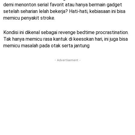
demi menonton serial favorit atau hanya bermain gadget
setelah seharian lelah bekerja? Hati-hati, kebiasaan ini bisa
memicu penyakit stroke.
Kondisi ini dikenal sebagai revenge bedtime procrastination.
Tak hanya memicu rasa kantuk di keesokan hari, ini juga bisa
memicu masalah pada otak serta jantung
- Advertisement -