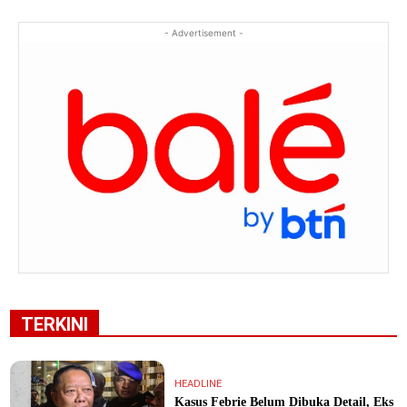
- Advertisement -
TERKINI
HEADLINE
Kasus Febrie Belum Dibuka Detail, Eks