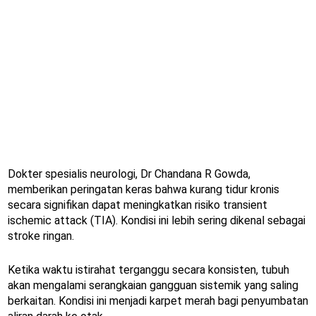
Dokter spesialis neurologi, Dr Chandana R Gowda,
memberikan peringatan keras bahwa kurang tidur kronis
secara signifikan dapat meningkatkan risiko transient
ischemic attack (TIA). Kondisi ini lebih sering dikenal sebagai
stroke ringan.
Ketika waktu istirahat terganggu secara konsisten, tubuh
akan mengalami serangkaian gangguan sistemik yang saling
berkaitan. Kondisi ini menjadi karpet merah bagi penyumbatan