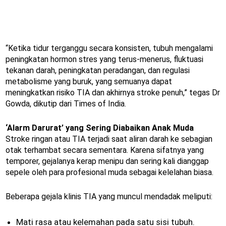
“Ketika tidur terganggu secara konsisten, tubuh mengalami
peningkatan hormon stres yang terus-menerus, fluktuasi
tekanan darah, peningkatan peradangan, dan regulasi
metabolisme yang buruk, yang semuanya dapat
meningkatkan risiko TIA dan akhirnya stroke penuh,” tegas Dr
Gowda, dikutip dari Times of India.
‘Alarm Darurat’ yang Sering Diabaikan Anak Muda
Stroke ringan atau TIA terjadi saat aliran darah ke sebagian
otak terhambat secara sementara. Karena sifatnya yang
temporer, gejalanya kerap menipu dan sering kali dianggap
sepele oleh para profesional muda sebagai kelelahan biasa.
Beberapa gejala klinis TIA yang muncul mendadak meliputi:
Mati rasa atau kelemahan pada satu sisi tubuh.