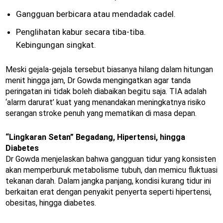
Gangguan berbicara atau mendadak cadel.
Penglihatan kabur secara tiba-tiba.
Kebingungan singkat.
Meski gejala-gejala tersebut biasanya hilang dalam hitungan
menit hingga jam, Dr Gowda mengingatkan agar tanda
peringatan ini tidak boleh diabaikan begitu saja. TIA adalah
‘alarm darurat’ kuat yang menandakan meningkatnya risiko
serangan stroke penuh yang mematikan di masa depan.
“Lingkaran Setan” Begadang, Hipertensi, hingga
Diabetes
Dr Gowda menjelaskan bahwa gangguan tidur yang konsisten
akan memperburuk metabolisme tubuh, dan memicu fluktuasi
tekanan darah. Dalam jangka panjang, kondisi kurang tidur ini
berkaitan erat dengan penyakit penyerta seperti hipertensi,
obesitas, hingga diabetes.