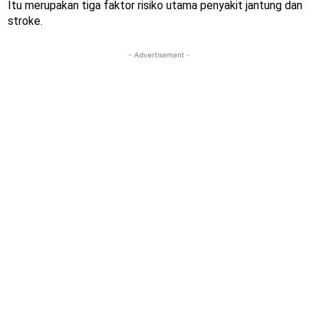
Itu merupakan tiga faktor risiko utama penyakit jantung dan
stroke.
- Advertisement -