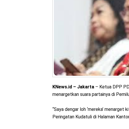
KNews.id – Jakarta
– Ketua DPP PDI
menargetkan suara partainya di Pemil
“Saya dengar loh ‘mereka’ menarget ki
Peringatan Kudatuli di Halaman Kanto