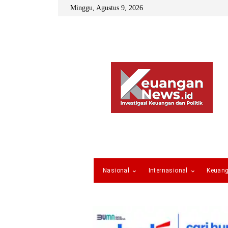
Minggu, Agustus 9, 2026
Nasional
Internasional
Keuan