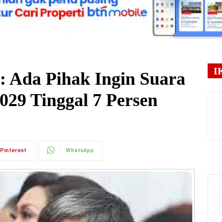
I
: Ada Pihak Ingin Suara
029 Tinggal 7 Persen
Pinterest
WhatsApp