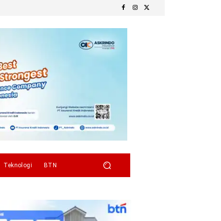
Teknologi
BTN