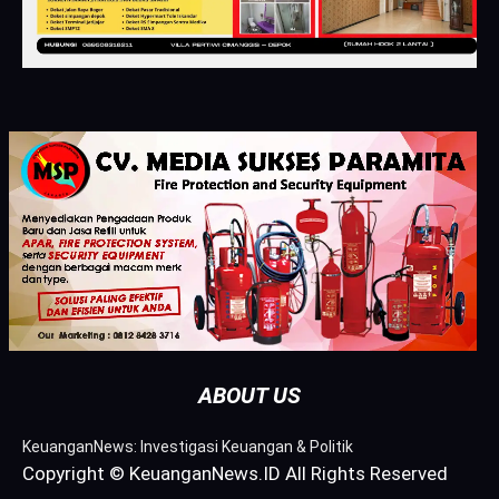
ABOUT US
KeuanganNews: Investigasi Keuangan & Politik
Copyright © KeuanganNews.ID All Rights Reserved