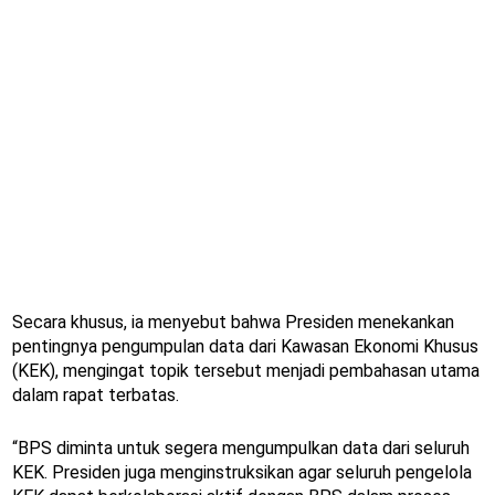
Secara khusus, ia menyebut bahwa Presiden menekankan
pentingnya pengumpulan data dari Kawasan Ekonomi Khusus
(KEK), mengingat topik tersebut menjadi pembahasan utama
dalam rapat terbatas.
“BPS diminta untuk segera mengumpulkan data dari seluruh
KEK. Presiden juga menginstruksikan agar seluruh pengelola