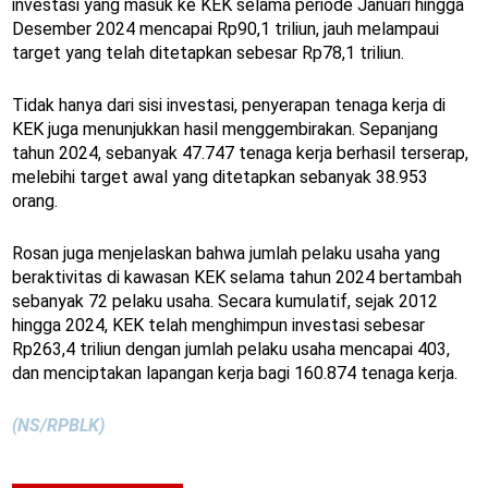
investasi yang masuk ke KEK selama periode Januari hingga
Desember 2024 mencapai Rp90,1 triliun, jauh melampaui
target yang telah ditetapkan sebesar Rp78,1 triliun.
Tidak hanya dari sisi investasi, penyerapan tenaga kerja di
KEK juga menunjukkan hasil menggembirakan. Sepanjang
tahun 2024, sebanyak 47.747 tenaga kerja berhasil terserap,
melebihi target awal yang ditetapkan sebanyak 38.953
orang.
Rosan juga menjelaskan bahwa jumlah pelaku usaha yang
beraktivitas di kawasan KEK selama tahun 2024 bertambah
sebanyak 72 pelaku usaha. Secara kumulatif, sejak 2012
hingga 2024, KEK telah menghimpun investasi sebesar
Rp263,4 triliun dengan jumlah pelaku usaha mencapai 403,
dan menciptakan lapangan kerja bagi 160.874 tenaga kerja.
(NS/RPBLK)