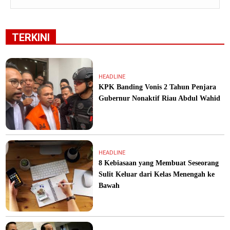
TERKINI
HEADLINE
KPK Banding Vonis 2 Tahun Penjara
Gubernur Nonaktif Riau Abdul Wahid
HEADLINE
8 Kebiasaan yang Membuat Seseorang
Sulit Keluar dari Kelas Menengah ke
Bawah