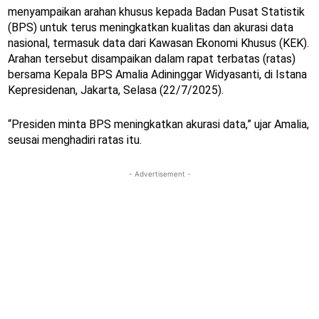
menyampaikan arahan khusus kepada Badan Pusat Statistik
(BPS) untuk terus meningkatkan kualitas dan akurasi data
nasional, termasuk data dari Kawasan Ekonomi Khusus (KEK).
Arahan tersebut disampaikan dalam rapat terbatas (ratas)
bersama Kepala BPS Amalia Adininggar Widyasanti, di Istana
Kepresidenan, Jakarta, Selasa (22/7/2025).
“Presiden minta BPS meningkatkan akurasi data,” ujar Amalia,
seusai menghadiri ratas itu.
- Advertisement -