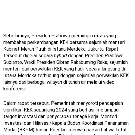
Sebelumnya, Presiden Prabowo memimpin ratas yang
membahas perkembangan KEK bersama sejumlah menteri
Kabinet Merah Putih di Istana Merdeka, Jakarta. Rapat
tersebut digelar secara
hybrid
dengan Presiden Prabowo
Subianto, Wakil Presiden Gibran Rakabuming Raka, sejumlah
menteri, dan perwakilan KEK yang hadir secara langsung di
Istana Merdeka terhubung dengan sejumlah perwakilan KEK
lainnya dari berbagai wilayah di tanah air melalui video
konferensi.
Dalam rapat tersebut, Pemerintah menyoroti pencapaian
signifikan KEK sepanjang 2024 yang berhasil melampaui
target investasi dan penyerapan tenaga kerja. Menteri
Investasi dan Hilirisasi/Kepala Badan Koordinasi Penanaman
Modal (BKPM) Rosan Roeslani menyampaikan bahwa total