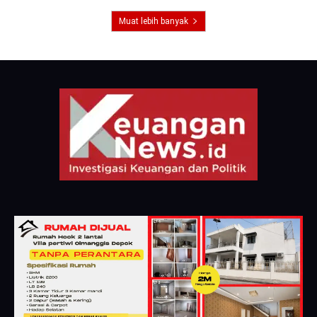
Muat lebih banyak