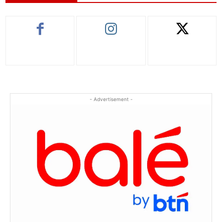
- Advertisement -