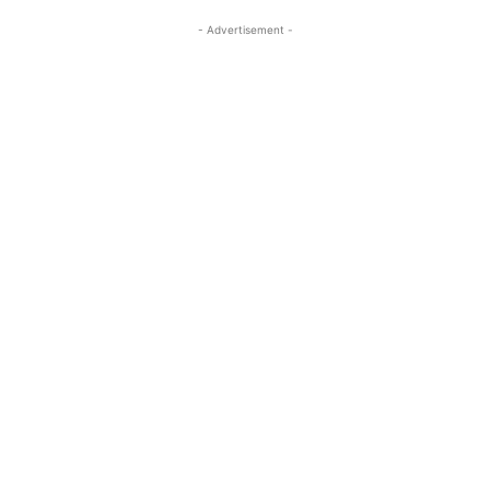
- Advertisement -