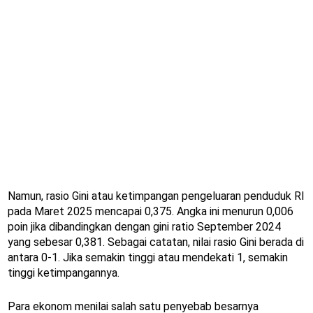
Namun, rasio Gini atau ketimpangan pengeluaran penduduk RI
pada Maret 2025 mencapai 0,375. Angka ini menurun 0,006
poin jika dibandingkan dengan gini ratio September 2024
yang sebesar 0,381. Sebagai catatan, nilai rasio Gini berada di
antara 0-1. Jika semakin tinggi atau mendekati 1, semakin
tinggi ketimpangannya.
Para ekonom menilai salah satu penyebab besarnya