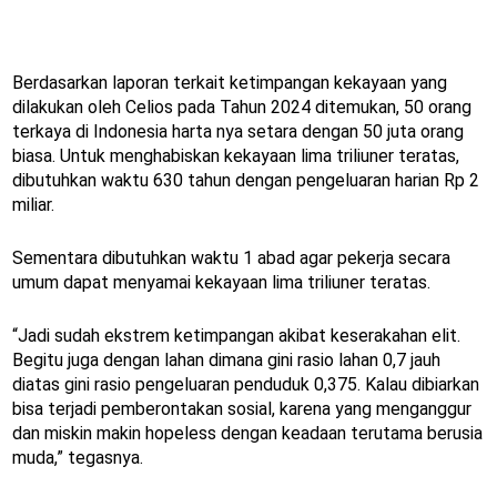
Berdasarkan laporan terkait ketimpangan kekayaan yang
dilakukan oleh Celios pada Tahun 2024 ditemukan, 50 orang
terkaya di Indonesia harta nya setara dengan 50 juta orang
biasa. Untuk menghabiskan kekayaan lima triliuner teratas,
dibutuhkan waktu 630 tahun dengan pengeluaran harian Rp 2
miliar.
Sementara dibutuhkan waktu 1 abad agar pekerja secara
umum dapat menyamai kekayaan lima triliuner teratas.
“Jadi sudah ekstrem ketimpangan akibat keserakahan elit.
Begitu juga dengan lahan dimana gini rasio lahan 0,7 jauh
diatas gini rasio pengeluaran penduduk 0,375. Kalau dibiarkan
bisa terjadi pemberontakan sosial, karena yang menganggur
dan miskin makin hopeless dengan keadaan terutama berusia
muda,” tegasnya.