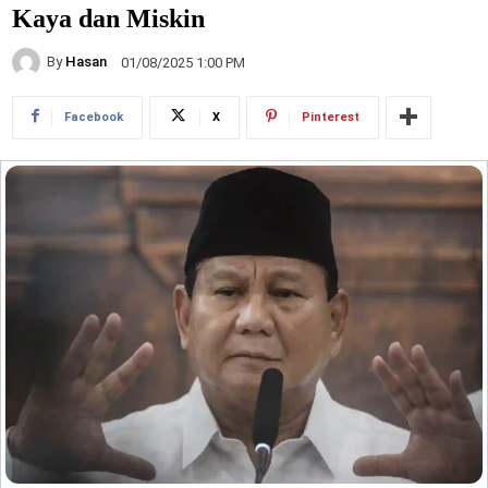
Kaya dan Miskin
By
Hasan
01/08/2025 1:00 PM
Facebook
X
Pinterest