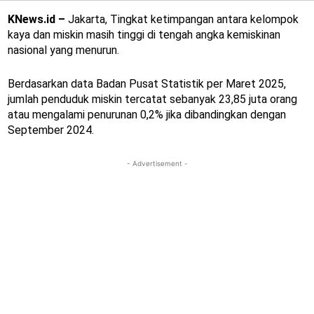
KNews.id –
Jakarta, Tingkat ketimpangan antara kelompok
kaya dan miskin masih tinggi di tengah angka kemiskinan
nasional yang menurun.
Berdasarkan data Badan Pusat Statistik per Maret 2025,
jumlah penduduk miskin tercatat sebanyak 23,85 juta orang
atau mengalami penurunan 0,2% jika dibandingkan dengan
September 2024.
- Advertisement -