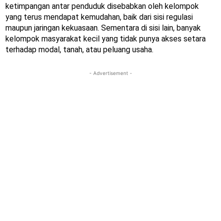
ketimpangan antar penduduk disebabkan oleh kelompok
yang terus mendapat kemudahan, baik dari sisi regulasi
maupun jaringan kekuasaan. Sementara di sisi lain, banyak
kelompok masyarakat kecil yang tidak punya akses setara
terhadap modal, tanah, atau peluang usaha.
- Advertisement -