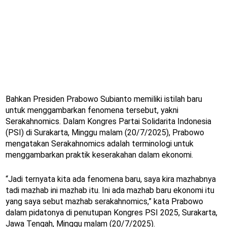
Bahkan Presiden Prabowo Subianto memiliki istilah baru
untuk menggambarkan fenomena tersebut, yakni
Serakahnomics. Dalam Kongres Partai Solidarita Indonesia
(PSI) di Surakarta, Minggu malam (20/7/2025), Prabowo
mengatakan Serakahnomics adalah terminologi untuk
menggambarkan praktik keserakahan dalam ekonomi.
“Jadi ternyata kita ada fenomena baru, saya kira mazhabnya
tadi mazhab ini mazhab itu. Ini ada mazhab baru ekonomi itu
yang saya sebut mazhab serakahnomics,” kata Prabowo
dalam pidatonya di penutupan Kongres PSI 2025, Surakarta,
Jawa Tengah, Minggu malam (20/7/2025).