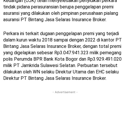
Keuangan (OJK) telah menyelesaikan penyidikan perkara
tindak pidana perasuransian berupa penggelapan premi
asuransi yang dilakukan oleh pimpinan perusahaan pialang
asuransi PT Bintang Jasa Selaras Insurance Broker.
Perkara ini terkait dugaan penggelapan premi yang terjadi
dalam kurun waktu 2018 sampai dengan 2022 di kantor PT
Bintang Jasa Selaras Insurance Broker, dengan total premi
yang digelapkan sebesar Rp3.047.941.323 milik pemegang
polis Perumda BPR Bank Kota Bogor dan Rp3.929.491.020
milik PT Jamkrida Sulawesi Selatan. Perbuatan tersebut
dilakukan oleh WN selaku Direktur Utama dan EHC selaku
Direktur PT Bintang Jasa Selaras Insurance Broker.
- Advertisement -