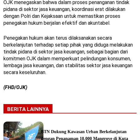
OJK menegaskan bahwa dalam proses penanganan tindak
pidana di sektor jasa keuangan, koordinasi erat dilakukan
dengan Polri dan Kejaksaan untuk memastikan proses
penegakan hukum berjalan efektif dan akuntabel.
Penegakan hukum akan terus dilaksanakan secara
berkelanjutan terhadap setiap pihak yang diduga melakukan
tindak pidana di sektor jasa keuangan, sebagai bagian dari
komitmen OJK dalam memperkuat pelindungan konsumen,
lembaga jasa keuangan, dan stabilitas sektor jasa keuangan
secara keseluruhan.
(FHD/OJK)
BERITA LAINNYA
BTN Dukung Kawasan Urban Berkelanjutan
dengan Penanaman 10.000 Mangrove di Kuta