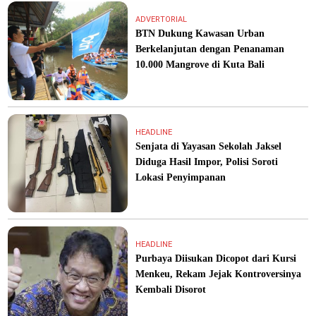
ADVERTORIAL
BTN Dukung Kawasan Urban
Berkelanjutan dengan Penanaman
10.000 Mangrove di Kuta Bali
HEADLINE
Senjata di Yayasan Sekolah Jaksel
Diduga Hasil Impor, Polisi Soroti
Lokasi Penyimpanan
HEADLINE
Purbaya Diisukan Dicopot dari Kursi
Menkeu, Rekam Jejak Kontroversinya
Kembali Disorot