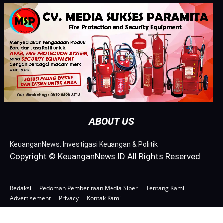
ABOUT US
KeuanganNews: Investigasi Keuangan & Politik
Copyright © KeuanganNews.ID All Rights Reserved
Redaksi
Pedoman Pemberitaan Media Siber
Tentang Kami
Advertisement
Privacy
Kontak Kami