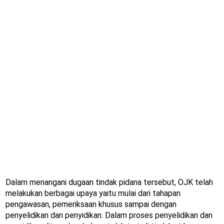
Dalam menangani dugaan tindak pidana tersebut, OJK telah
melakukan berbagai upaya yaitu mulai dari tahapan
pengawasan, pemeriksaan khusus sampai dengan
penyelidikan dan penyidikan. Dalam proses penyelidikan dan