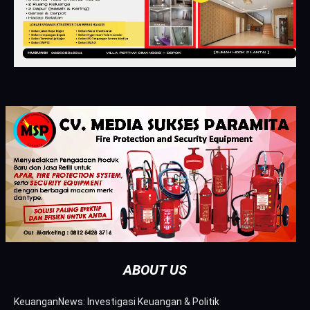
ABOUT US
KeuanganNews: Investigasi Keuangan & Politik