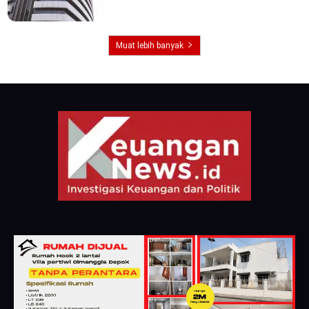
Muat lebih banyak