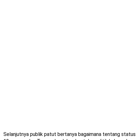
Selanjutnya publik patut bertanya bagaimana tentang status