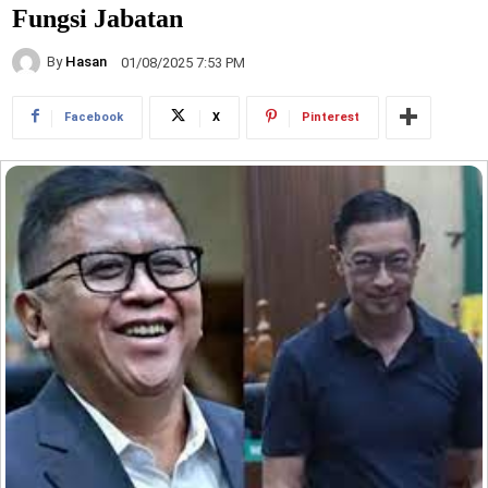
Fungsi Jabatan
By
Hasan
01/08/2025 7:53 PM
Facebook
X
Pinterest