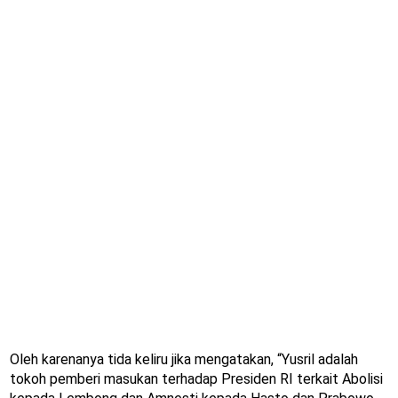
Oleh karenanya tida keliru jika mengatakan, “Yusril adalah
tokoh pemberi masukan terhadap Presiden RI terkait Abolisi