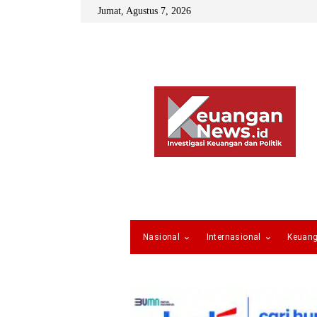
Jumat, Agustus 7, 2026
Nasional
Internasional
Keuan