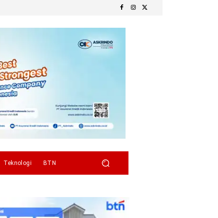
Teknologi
BTN