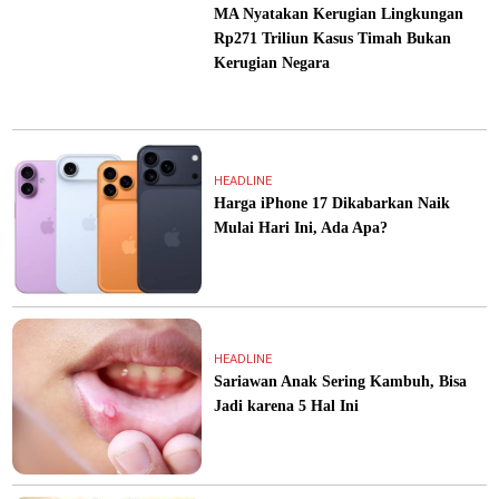
MA Nyatakan Kerugian Lingkungan
Rp271 Triliun Kasus Timah Bukan
Kerugian Negara
HEADLINE
Harga iPhone 17 Dikabarkan Naik
Mulai Hari Ini, Ada Apa?
HEADLINE
Sariawan Anak Sering Kambuh, Bisa
Jadi karena 5 Hal Ini