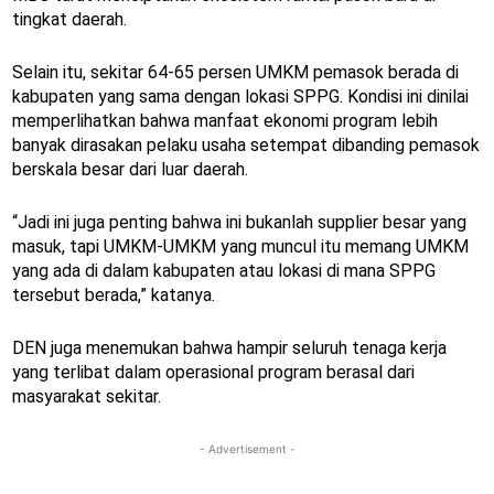
tingkat daerah.
Selain itu, sekitar 64-65 persen UMKM pemasok berada di
kabupaten yang sama dengan lokasi SPPG. Kondisi ini dinilai
memperlihatkan bahwa manfaat ekonomi program lebih
banyak dirasakan pelaku usaha setempat dibanding pemasok
berskala besar dari luar daerah.
“Jadi ini juga penting bahwa ini bukanlah supplier besar yang
masuk, tapi UMKM-UMKM yang muncul itu memang UMKM
yang ada di dalam kabupaten atau lokasi di mana SPPG
tersebut berada,” katanya.
DEN juga menemukan bahwa hampir seluruh tenaga kerja
yang terlibat dalam operasional program berasal dari
masyarakat sekitar.
- Advertisement -