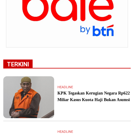
TERKINI
HEADLINE
KPK Tegaskan Kerugian Negara Rp622
Miliar Kasus Kuota Haji Bukan Asumsi
HEADLINE