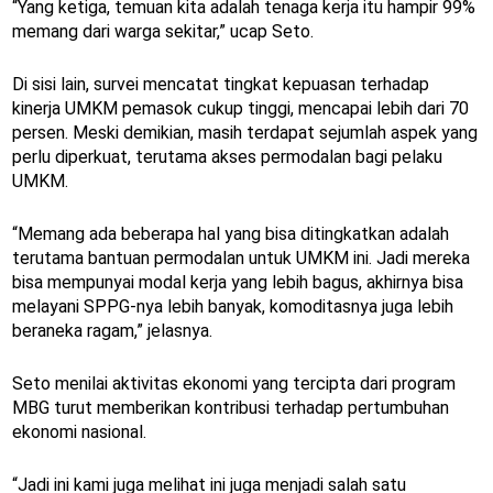
“Yang ketiga, temuan kita adalah tenaga kerja itu hampir 99%
memang dari warga sekitar,” ucap Seto.
Di sisi lain, survei mencatat tingkat kepuasan terhadap
kinerja UMKM pemasok cukup tinggi, mencapai lebih dari 70
persen. Meski demikian, masih terdapat sejumlah aspek yang
perlu diperkuat, terutama akses permodalan bagi pelaku
UMKM.
“Memang ada beberapa hal yang bisa ditingkatkan adalah
terutama bantuan permodalan untuk UMKM ini. Jadi mereka
bisa mempunyai modal kerja yang lebih bagus, akhirnya bisa
melayani SPPG-nya lebih banyak, komoditasnya juga lebih
beraneka ragam,” jelasnya.
Seto menilai aktivitas ekonomi yang tercipta dari program
MBG turut memberikan kontribusi terhadap pertumbuhan
ekonomi nasional.
“Jadi ini kami juga melihat ini juga menjadi salah satu