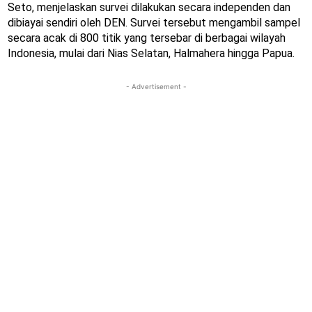
Seto, menjelaskan survei dilakukan secara independen dan
dibiayai sendiri oleh DEN. Survei tersebut mengambil sampel
secara acak di 800 titik yang tersebar di berbagai wilayah
Indonesia, mulai dari Nias Selatan, Halmahera hingga Papua.
- Advertisement -