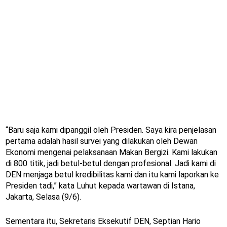
“Baru saja kami dipanggil oleh Presiden. Saya kira penjelasan
pertama adalah hasil survei yang dilakukan oleh Dewan
Ekonomi mengenai pelaksanaan Makan Bergizi. Kami lakukan
di 800 titik, jadi betul-betul dengan profesional. Jadi kami di
DEN menjaga betul kredibilitas kami dan itu kami laporkan ke
Presiden tadi,” kata Luhut kepada wartawan di Istana,
Jakarta, Selasa (9/6).
Sementara itu, Sekretaris Eksekutif DEN, Septian Hario