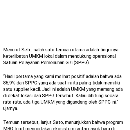
Menurut Seto, salah satu temuan utama adalah tingginya
keterlibatan UMKM lokal dalam mendukung operasional
Satuan Pelayanan Pemenuhan Gizi (SPPG).
“Hasil pertama yang kami melihat positif adalah bahwa ada
86,9% dari SPPG yang ada saat ini itu paling tidak memiliki
satu supplier kecil. Jadi ini adalah UMKM yang memang ada
di dekat lokasi dari SPPG tersebut. Kalau dihitung secara
rata-rata, ada tiga UMKM yang digandeng oleh SPPG ini,”
ujarnya.
Temuan tersebut, lanjut Seto, menunjukkan bahwa program
MBG turut menciptakan ekosistem rantai pasok baru di