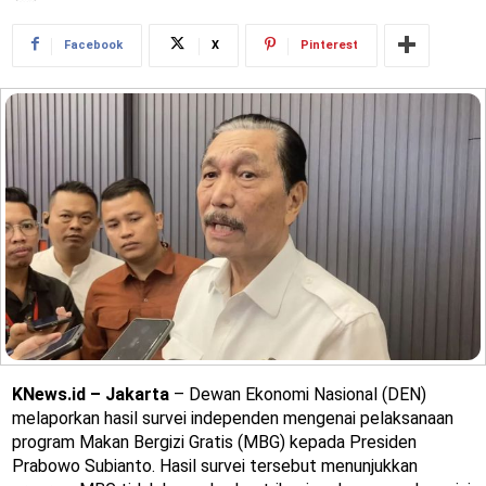
Facebook
X
Pinterest
KNews.id – Jakarta
– Dewan Ekonomi Nasional (DEN)
melaporkan hasil survei independen mengenai pelaksanaan
program Makan Bergizi Gratis (MBG) kepada Presiden
Prabowo Subianto. Hasil survei tersebut menunjukkan