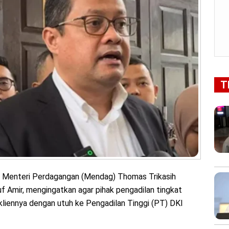
T
 Menteri Perdagangan (Mendag) Thomas Trikasih
 Amir, mengingatkan agar pihak pengadilan tingkat
liennya dengan utuh ke Pengadilan Tinggi (PT) DKI