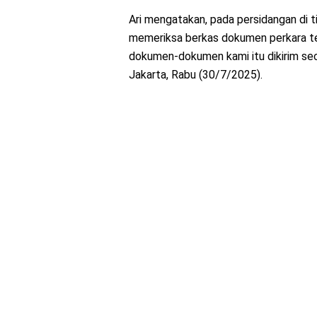
Ari mengatakan, pada persidangan di 
memeriksa berkas dokumen perkara te
dokumen-dokumen kami itu dikirim secar
Jakarta, Rabu (30/7/2025).