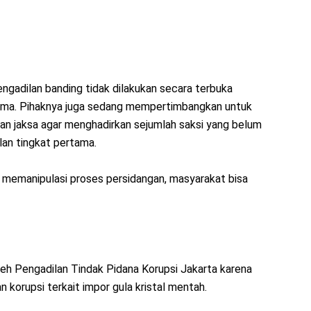
engadilan banding tidak dilakukan secara terbuka
ama. Pihaknya juga sedang mempertimbangkan untuk
an jaksa agar menghadirkan sejumlah saksi yang belum
lan tingkat pertama.
h memanipulasi proses persidangan, masyarakat bisa
eh Pengadilan Tindak Pidana Korupsi Jakarta karena
 korupsi terkait impor gula kristal mentah.