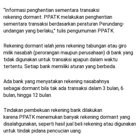
“Informasi penghentian sementara transaksi
rekening dormant. PPATK melakukan penghentian
sementara transaksi berdasarkan peraturan Perundang-
undangan yang berlaku,” tulis pengumuman PPATK.
Rekening dormant ialah jenis rekening tabungan atau giro
milik nasabah (perorangan maupun perusahaan) di bank yang
tidak digunakan untuk transaksi apapun dalam waktu
tertentu. Setiap bank memiliki aturan yang berbeda.
Ada bank yang menyatakan rekening nasabahnya
sebagai dormant bila tak ada transaksi dalam 3 bulan, 6
bulan, hingga 12 bulan.
Tindakan pembekuan rekening bank dilakukan
karena PPATK menemukan banyak rekening dormant yang
disalahgunakan, seperti hasil jual beli rekening atau digunakan
untuk tindak pidana pencucian uang.