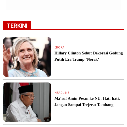
TERKINI
EROPA
Hillary Clinton Sebut Dekorasi Gedung
Putih Era Trump ‘Norak’
HEADLINE
Ma’ruf Amin Pesan ke NU: Hati-hati,
Jangan Sampai Terjerat Tambang