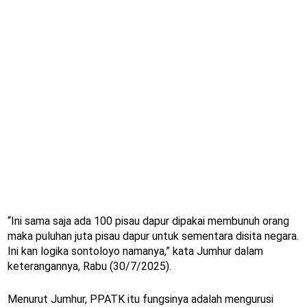
“Ini sama saja ada 100 pisau dapur dipakai membunuh orang
maka puluhan juta pisau dapur untuk sementara disita negara.
Ini kan logika sontoloyo namanya,” kata Jumhur dalam
keterangannya, Rabu (30/7/2025).
Menurut Jumhur, PPATK itu fungsinya adalah mengurusi