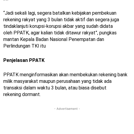
“Jadi sekali lagi, segera batalkan kebijakan pembekuan
rekening rakyat yang 3 bulan tidak aktif dan segera juga
tindaklanjuti korupsi-korupsi akbar yang sudah didata
oleh PPATK, agar kalian tidak ditawur rakyat”, pungkas
mantan Kepala Badan Nasional Penempatan dan
Perlindungan TKI itu
Penjelasan PPATK
PPATK menginformasikan akan membekukan rekening bank
milik masyarakat maupun perusahaan yang tidak ada
transaksi dalam waktu 3 bulan, atau biasa disebut
rekening dormant.
- Advertisement -