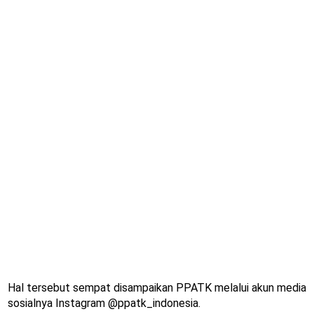
Hal tersebut sempat disampaikan PPATK melalui akun media
sosialnya Instagram @ppatk_indonesia.