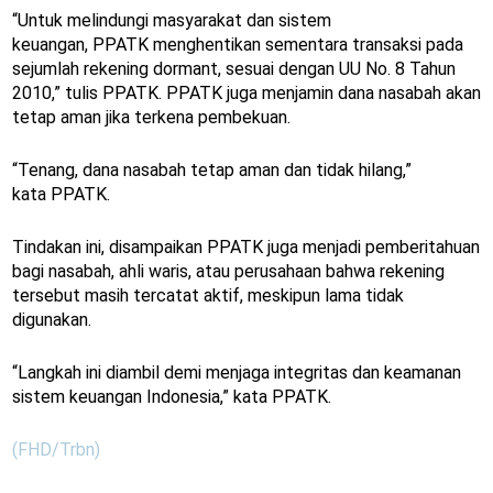
“Untuk melindungi masyarakat dan sistem
keuangan, PPATK menghentikan sementara transaksi pada
sejumlah rekening dormant, sesuai dengan UU No. 8 Tahun
2010,” tulis PPATK. PPATK juga menjamin dana nasabah akan
tetap aman jika terkena pembekuan.
“Tenang, dana nasabah tetap aman dan tidak hilang,”
kata PPATK.
Tindakan ini, disampaikan PPATK juga menjadi pemberitahuan
bagi nasabah, ahli waris, atau perusahaan bahwa rekening
tersebut masih tercatat aktif, meskipun lama tidak
digunakan.
“Langkah ini diambil demi menjaga integritas dan keamanan
sistem keuangan Indonesia,” kata PPATK.
(FHD/Trbn)