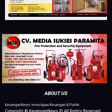
ABOUT US
KeuanganNews: Investigasi Keuangan & Politik
Copyright © KeuanganNews.ID All Rights Reserved