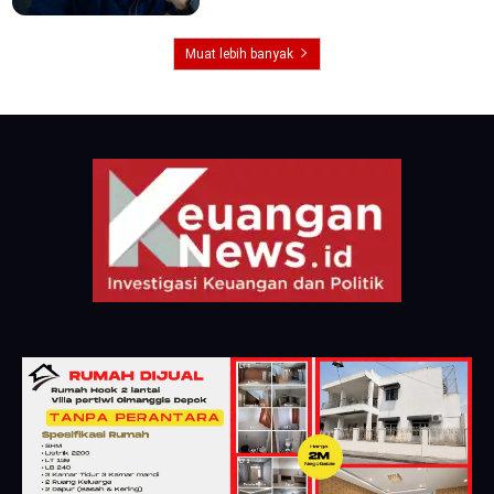
Muat lebih banyak