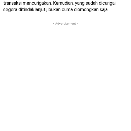
transaksi mencurigakan. Kemudian, yang sudah dicurigai
segera ditindaklanjuti, bukan cuma diomongkan saja.
- Advertisement -