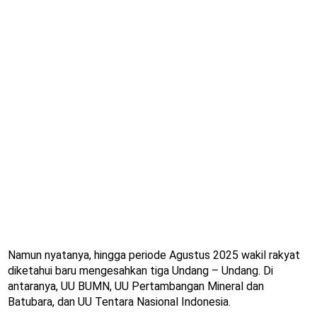
Namun nyatanya, hingga periode Agustus 2025 wakil rakyat
diketahui baru mengesahkan tiga Undang – Undang. Di
antaranya, UU BUMN, UU Pertambangan Mineral dan
Batubara, dan UU Tentara Nasional Indonesia.