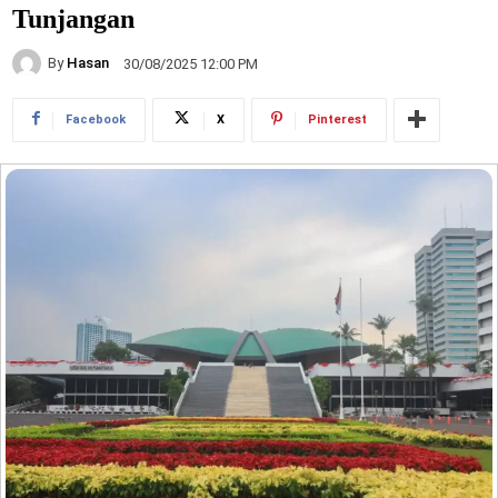
Tunjangan
By
Hasan
30/08/2025 12:00 PM
Facebook
X
Pinterest