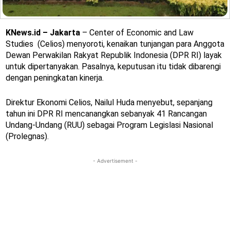
KNews.id – Jakarta
– Center of Economic and Law
Studies (Celios) menyoroti, kenaikan tunjangan para Anggota
Dewan Perwakilan Rakyat Republik Indonesia (DPR RI) layak
untuk dipertanyakan. Pasalnya, keputusan itu tidak dibarengi
dengan peningkatan kinerja.
Direktur Ekonomi Celios, Nailul Huda menyebut, sepanjang
tahun ini DPR RI mencanangkan sebanyak 41 Rancangan
Undang-Undang (RUU) sebagai Program Legislasi Nasional
(Prolegnas).
- Advertisement -