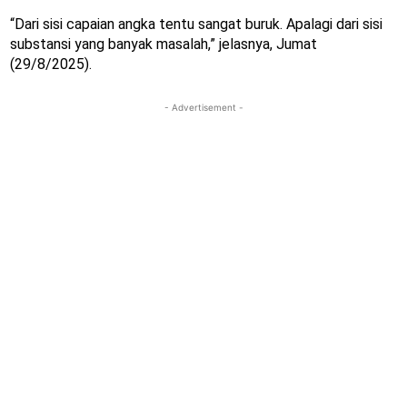
“Dari sisi capaian angka tentu sangat buruk. Apalagi dari sisi
substansi yang banyak masalah,” jelasnya, Jumat
(29/8/2025).
- Advertisement -