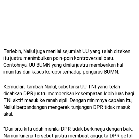
Terlebih, Nailul juga menilai sejumlah UU yang telah diteken
itu justru menimbulkan poin-poin kontroversial baru.
Contohnya, UU BUMN yang dinilai justru memberikan hal
imunitas dari kasus korupsi terhadap pengurus BUMN.
Kemudian, tambah Nailul, substansi UU TNI yang telah
disahkan DPR justru memberikan kesempatan lebih luas bagi
TNI aktif masuk ke ranah sipil. Dengan minimnya capaian itu,
Nailul berpandangan mengerek tunjangan DPR tidak masuk
akal.
“Dari situ kita udah menilai DPR tidak berkinerja dengan baik.
Namun kinerja tersebut justru membuat anggota DPR getol