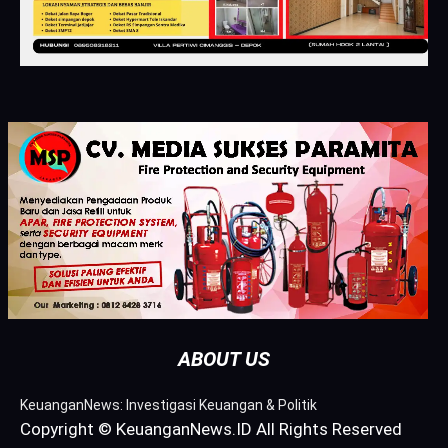
ABOUT US
KeuanganNews: Investigasi Keuangan & Politik
Copyright © KeuanganNews.ID All Rights Reserved