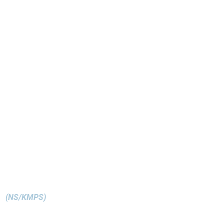
(NS/KMPS)