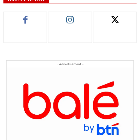
- Advertisement -