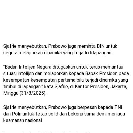
Sjafrie menyebutkan, Prabowo juga meminta BIN untuk
segera melaporkan dinamika yang terjadi di lapangan.
“Badan Intelijen Negara ditugaskan untuk terus memantau
situasi intelijen dan melaporkan kepada Bapak Presiden pada
kesempatan-kesempatan pertama bila terjadi dinamika yang
timbul di lapangan,” kata Sjafrie, di Kantor Presiden, Jakarta,
Minggu (31/8/2025).
Sjafrie menyebutkan, Prabowo juga berpesan kepada TNI
dan Polri untuk tetap solid dan bekerja sama demi menjaga
keamanan nasional.