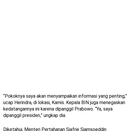
“Pokoknya saya akan menyampaikan informasi yang penting,”
ucap Herindra, di lokasi, Kamis. Kepala BIN juga menegaskan
kedatangannya ini karena dipanggil Prabowo. “Ya, saya
dipanggil presiden,” ungkap dia.
Diketahui, Menteri Pertahanan Sjafrie Sjamsoeddin