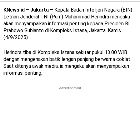
KNews.id – Jakarta
– Kepala Badan Intelijen Negara (BIN)
Letnan Jenderal TNI (Purn) Muhammad Herindra mengaku
akan menyampaikan informasi penting kepada Presiden RI
Prabowo Subianto di Kompleks Istana, Jakarta, Kamis
(4/9/2025).
Herindra tiba di Kompleks Istana sekitar pukul 13.00 WIB
dengan mengenakan batik lengan panjang berwarna coklat.
Saat ditanya awak media, ia mengaku akan menyampaikan
informasi penting.
- Advertisement -