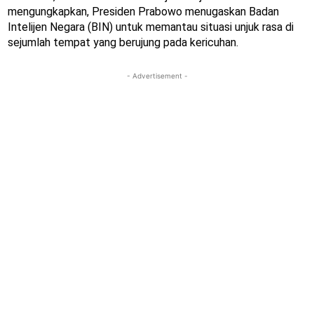
mengungkapkan, Presiden Prabowo menugaskan Badan
Intelijen Negara (BIN) untuk memantau situasi unjuk rasa di
sejumlah tempat yang berujung pada kericuhan.
- Advertisement -