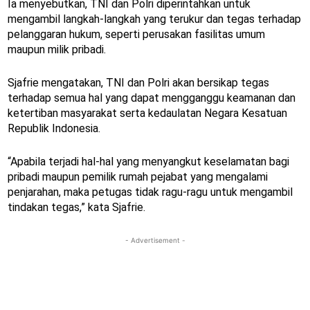
Ia menyebutkan, TNI dan Polri diperintahkan untuk
mengambil langkah-langkah yang terukur dan tegas terhadap
pelanggaran hukum, seperti perusakan fasilitas umum
maupun milik pribadi.
Sjafrie mengatakan, TNI dan Polri akan bersikap tegas
terhadap semua hal yang dapat mengganggu keamanan dan
ketertiban masyarakat serta kedaulatan Negara Kesatuan
Republik Indonesia.
“Apabila terjadi hal-hal yang menyangkut keselamatan bagi
pribadi maupun pemilik rumah pejabat yang mengalami
penjarahan, maka petugas tidak ragu-ragu untuk mengambil
tindakan tegas,” kata Sjafrie.
- Advertisement -