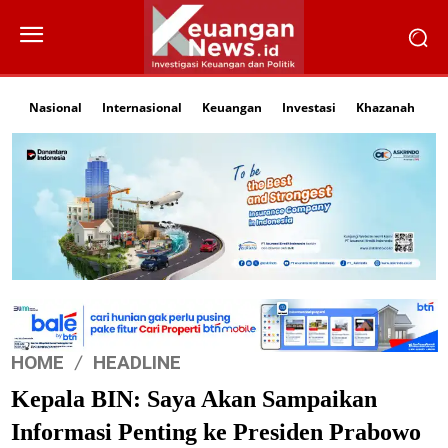
Nasional
Internasional
Keuangan
Investasi
Khazanah
Li
HOME
HEADLINE
Kepala BIN: Saya Akan Sampaikan
Informasi Penting ke Presiden Prabowo