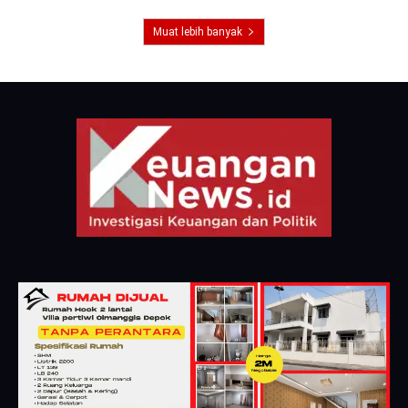
Muat lebih banyak