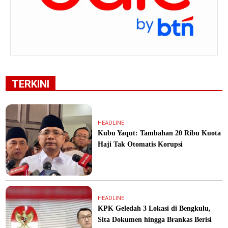
TERKINI
HEADLINE
Kubu Yaqut: Tambahan 20 Ribu Kuota
Haji Tak Otomatis Korupsi
HEADLINE
KPK Geledah 3 Lokasi di Bengkulu,
Sita Dokumen hingga Brankas Berisi