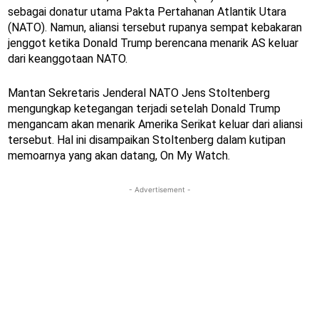
sebagai donatur utama Pakta Pertahanan Atlantik Utara
(NATO). Namun, aliansi tersebut rupanya sempat kebakaran
jenggot ketika Donald Trump berencana menarik AS keluar
dari keanggotaan NATO.
Mantan Sekretaris Jenderal NATO Jens Stoltenberg
mengungkap ketegangan terjadi setelah Donald Trump
mengancam akan menarik Amerika Serikat keluar dari aliansi
tersebut. Hal ini disampaikan Stoltenberg dalam kutipan
memoarnya yang akan datang, On My Watch.
- Advertisement -