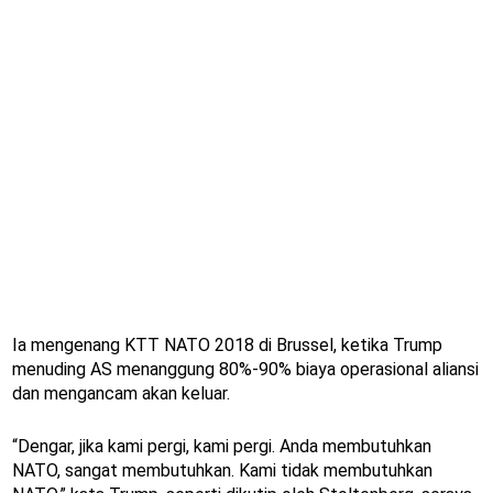
Ia mengenang KTT NATO 2018 di Brussel, ketika Trump
menuding AS menanggung 80%-90% biaya operasional aliansi
dan mengancam akan keluar.
“Dengar, jika kami pergi, kami pergi. Anda membutuhkan
NATO, sangat membutuhkan. Kami tidak membutuhkan