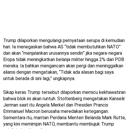
Trump dilaporkan mengulangi pernyataan serupa di kemudian
hari. Ia menegaskan bahwa AS “tidak membutuhkan NATO”
dan akan “menjalankan urusannya sendiri” jika negara-negara
Eropa tidak meningkatkan belanja militer hingga 2% dari PDB
mereka. Ia bahkan mengancam akan pergi dan meninggalkan
aliansi dengan mengatakan, “Tidak ada alasan bagi saya
untuk berada di sini lagi,” ungkapnya.
Sikap keras Trump tersebut dilaporkan memicu kekhawatiran
bahwa blok ini akan runtuh. Stoltenberg mengatakan Kanselir
Jerman saat itu Angela Merkel dan Presiden Prancis
Emmanuel Macron berusaha meredakan ketegangan.
Sementara itu, mantan Perdana Menteri Belanda Mark Rutte,
yang kini memimpin NATO, membantu membujuk Trump