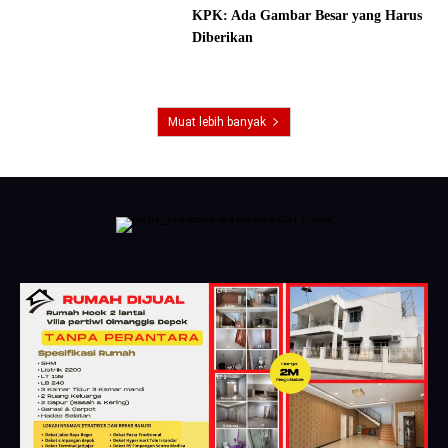
KPK: Ada Gambar Besar yang Harus
Diberikan
Muat lebih banyak