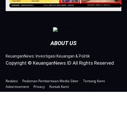
ABOUT US
KeuanganNews: Investigasi Keuangan & Politik
Copyright © KeuanganNews.ID All Rights Reserved
Redaksi
Pedoman Pemberitaan Media Siber
Tentang Kami
Advertisement
Privacy
Kontak Kami