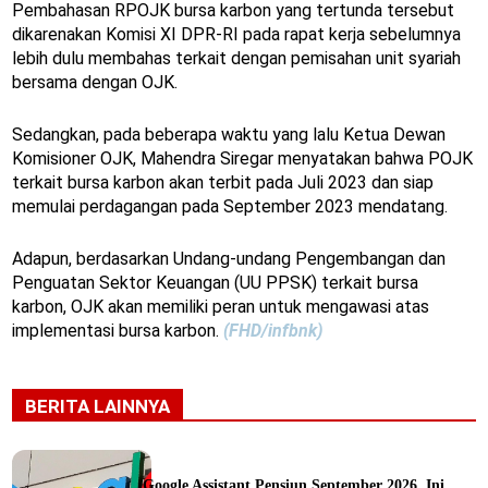
Pembahasan RPOJK bursa karbon yang tertunda tersebut
dikarenakan Komisi XI DPR-RI pada rapat kerja sebelumnya
lebih dulu membahas terkait dengan pemisahan unit syariah
bersama dengan OJK.
Sedangkan, pada beberapa waktu yang lalu Ketua Dewan
Komisioner OJK, Mahendra Siregar menyatakan bahwa POJK
terkait bursa karbon akan terbit pada Juli 2023 dan siap
memulai perdagangan pada September 2023 mendatang.
Adapun, berdasarkan Undang-undang Pengembangan dan
Penguatan Sektor Keuangan (UU PPSK) terkait bursa
karbon, OJK akan memiliki peran untuk mengawasi atas
implementasi bursa karbon.
(FHD/infbnk)
BERITA LAINNYA
Google Assistant Pensiun September 2026, Ini