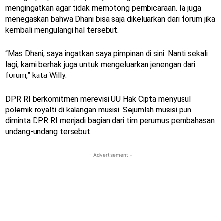
mengingatkan agar tidak memotong pembicaraan. Ia juga
menegaskan bahwa Dhani bisa saja dikeluarkan dari forum jika
kembali mengulangi hal tersebut.
“Mas Dhani, saya ingatkan saya pimpinan di sini. Nanti sekali
lagi, kami berhak juga untuk mengeluarkan jenengan dari
forum,” kata Willy.
DPR RI berkomitmen merevisi UU Hak Cipta menyusul
polemik royalti di kalangan musisi. Sejumlah musisi pun
diminta DPR RI menjadi bagian dari tim perumus pembahasan
undang-undang tersebut.
- Advertisement -