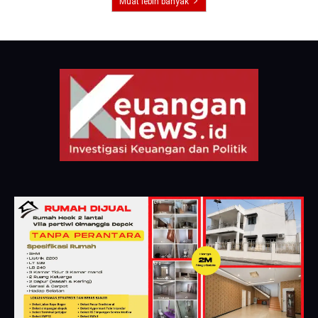
Muat lebih banyak