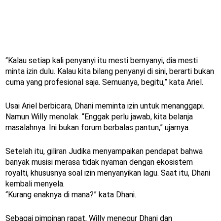
“Kalau setiap kali penyanyi itu mesti bernyanyi, dia mesti
minta izin dulu. Kalau kita bilang penyanyi di sini, berarti bukan
cuma yang profesional saja. Semuanya, begitu,” kata Ariel.
Usai Ariel berbicara, Dhani meminta izin untuk menanggapi.
Namun Willy menolak. “Enggak perlu jawab, kita belanja
masalahnya. Ini bukan forum berbalas pantun,” ujarnya.
Setelah itu, giliran Judika menyampaikan pendapat bahwa
banyak musisi merasa tidak nyaman dengan ekosistem
royalti, khususnya soal izin menyanyikan lagu. Saat itu, Dhani
kembali menyela.
“Kurang enaknya di mana?” kata Dhani.
Sebagai pimpinan rapat, Willy menegur Dhani dan