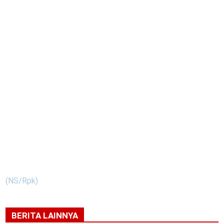
(NS/Rpk)
BERITA LAINNYA