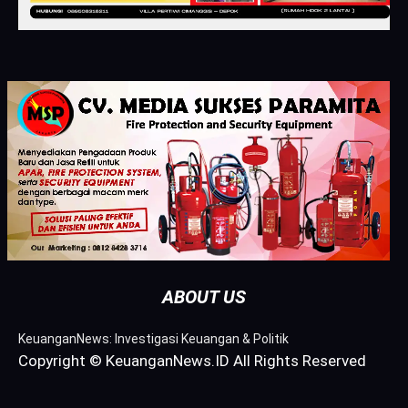
ABOUT US
KeuanganNews: Investigasi Keuangan & Politik
Copyright © KeuanganNews.ID All Rights Reserved