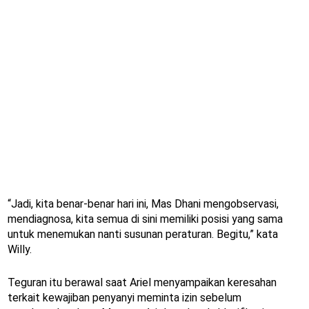
“Jadi, kita benar-benar hari ini, Mas Dhani mengobservasi,
mendiagnosa, kita semua di sini memiliki posisi yang sama
untuk menemukan nanti susunan peraturan. Begitu,” kata
Willy.
Teguran itu berawal saat Ariel menyampaikan keresahan
terkait kewajiban penyanyi meminta izin sebelum