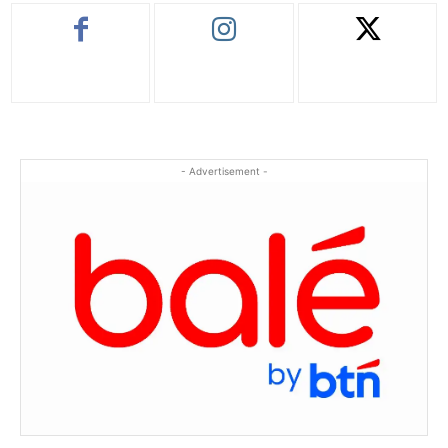
- Advertisement -