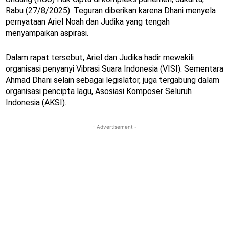
Rabu (27/8/2025). Teguran diberikan karena Dhani menyela
pernyataan Ariel Noah dan Judika yang tengah
menyampaikan aspirasi.
Dalam rapat tersebut, Ariel dan Judika hadir mewakili
organisasi penyanyi Vibrasi Suara Indonesia (VISI). Sementara
Ahmad Dhani selain sebagai legislator, juga tergabung dalam
organisasi pencipta lagu, Asosiasi Komposer Seluruh
Indonesia (AKSI).
- Advertisement -