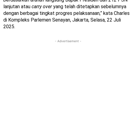
lanjutan atau
carry over
yang telah ditetapkan sebelumnya
dengan berbagai tingkat progres pelaksanaan,” kata Charles
di Kompleks Parlemen Senayan, Jakarta, Selasa, 22 Juli
2025.
- Advertisement -