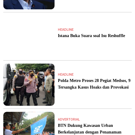
HEADLINE
Istana Buka Suara soal Isu Reshuffle
HEADLINE
Polda Metro Proses 28 Pegiat Medsos, 9
Tersangka Kasus Hoaks dan Provokasi
ADVERTORIAL
BTN Dukung Kawasan Urban
Berkelanjutan dengan Penanaman