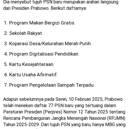
Dia menyebut tujuh PSN baru merupakan arahan langsung
dari Presiden Prabowo. Berikut daftarnya:
Program Makan Bergizi Gratis.
Sekolah Rakyat.
Koperasi Desa/Kelurahan Merah Putih.
Program Digitalisasi Pendidikan.
Kartu Kesejahteraan.
Kartu Usaha Afirmatif.
Program Pengelolaan Sampah Terpadu.
Adapun sebelumnya pada Senin, 10 Februari 2025, Prabowo
telah meneken daftar 77 PSN baru yang tertuang dalam
Peraturan Presiden (Perpres) Nomor 12 Tahun 2025 tentang
Rencana Pembangunan Jangka Menengah Nasional (RPJMN)
Tahun 2025-2029. Dari tujuh PSN yang baru, hanya MBG yang