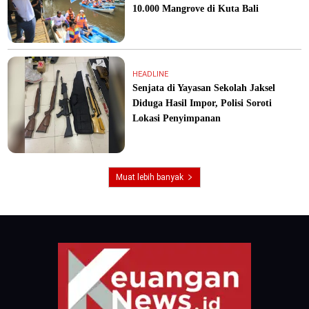
10.000 Mangrove di Kuta Bali
HEADLINE
Senjata di Yayasan Sekolah Jaksel
Diduga Hasil Impor, Polisi Soroti
Lokasi Penyimpanan
Muat lebih banyak