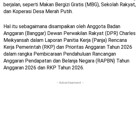
berjalan, seperti Makan Bergizi Gratis (MBG), Sekolah Rakyat,
dan Koperasi Desa Merah Putih.
Hal itu sebagaimana disampaikan oleh Anggota Badan
Anggaran (Banggar) Dewan Perwakilan Rakyat (DPR) Charles
Meikyansah dalam Laporan Panitia Kerja (Panja) Rencana
Kerja Pemerintah (RKP) dan Prioritas Anggaran Tahun 2026
dalam rangka Pembicaraan Pendahuluan Rancangan
Anggaran Pendapatan dan Belanja Negara (RAPBN) Tahun
Anggaran 2026 dan RKP Tahun 2026.
- Advertisement -