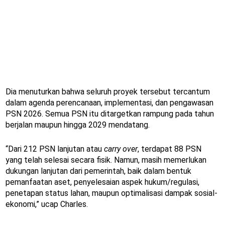
Dia menuturkan bahwa seluruh proyek tersebut tercantum
dalam agenda perencanaan, implementasi, dan pengawasan
PSN 2026. Semua PSN itu ditargetkan rampung pada tahun
berjalan maupun hingga 2029 mendatang.
“Dari 212 PSN lanjutan atau
carry over
, terdapat 88 PSN
yang telah selesai secara fisik. Namun, masih memerlukan
dukungan lanjutan dari pemerintah, baik dalam bentuk
pemanfaatan aset, penyelesaian aspek hukum/regulasi,
penetapan status lahan, maupun optimalisasi dampak sosial-
ekonomi,” ucap Charles.