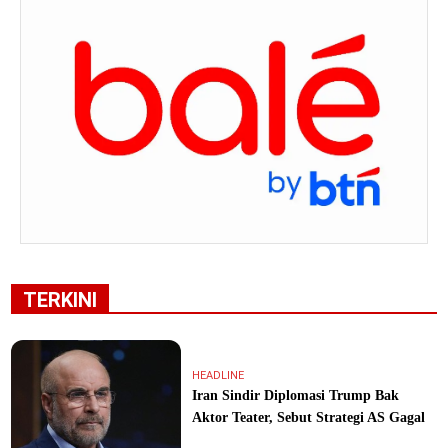
TERKINI
HEADLINE
Iran Sindir Diplomasi Trump Bak
Aktor Teater, Sebut Strategi AS Gagal