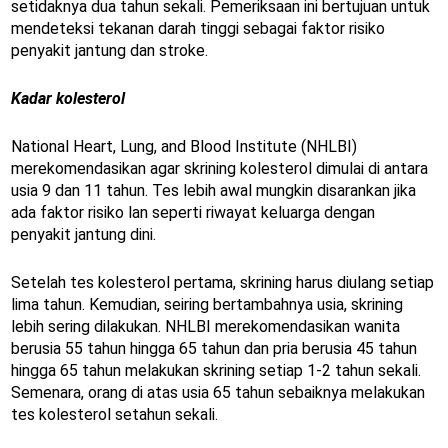
setidaknya dua tahun sekali. Pemeriksaan ini bertujuan untuk
mendeteksi tekanan darah tinggi sebagai faktor risiko
penyakit jantung dan stroke.
Kadar kolesterol
National Heart, Lung, and Blood Institute (NHLBI)
merekomendasikan agar skrining kolesterol dimulai di antara
usia 9 dan 11 tahun. Tes lebih awal mungkin disarankan jika
ada faktor risiko lan seperti riwayat keluarga dengan
penyakit jantung dini.
Setelah tes kolesterol pertama, skrining harus diulang setiap
lima tahun. Kemudian, seiring bertambahnya usia, skrining
lebih sering dilakukan. NHLBI merekomendasikan wanita
berusia 55 tahun hingga 65 tahun dan pria berusia 45 tahun
hingga 65 tahun melakukan skrining setiap 1-2 tahun sekali.
Semenara, orang di atas usia 65 tahun sebaiknya melakukan
tes kolesterol setahun sekali.