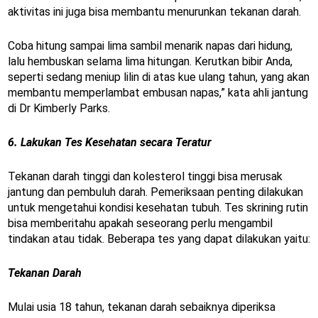
aktivitas ini juga bisa membantu menurunkan tekanan darah.
Coba hitung sampai lima sambil menarik napas dari hidung,
lalu hembuskan selama lima hitungan. Kerutkan bibir Anda,
seperti sedang meniup lilin di atas kue ulang tahun, yang akan
membantu memperlambat embusan napas,” kata ahli jantung
di Dr Kimberly Parks.
6. Lakukan Tes Kesehatan secara Teratur
Tekanan darah tinggi dan kolesterol tinggi bisa merusak
jantung dan pembuluh darah. Pemeriksaan penting dilakukan
untuk mengetahui kondisi kesehatan tubuh. Tes skrining rutin
bisa memberitahu apakah seseorang perlu mengambil
tindakan atau tidak. Beberapa tes yang dapat dilakukan yaitu:
Tekanan Darah
Mulai usia 18 tahun, tekanan darah sebaiknya diperiksa