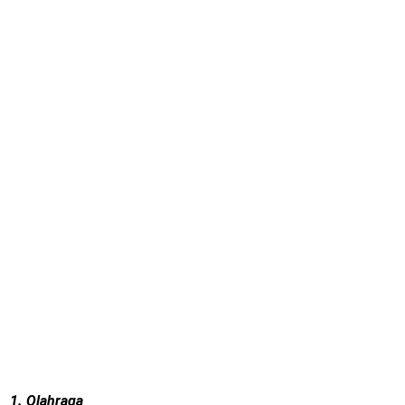
1. Olahraga