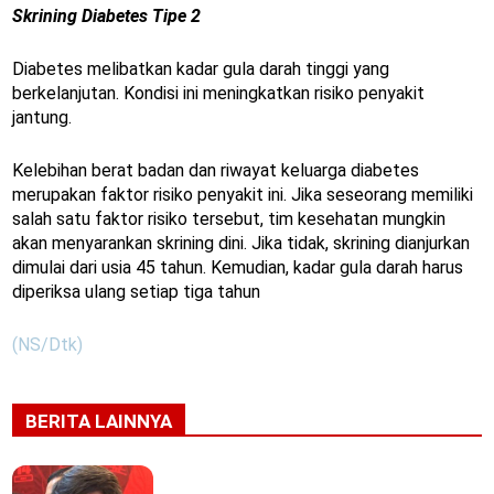
Skrining Diabetes Tipe 2
Diabetes melibatkan kadar gula darah tinggi yang
berkelanjutan. Kondisi ini meningkatkan risiko penyakit
jantung.
Kelebihan berat badan dan riwayat keluarga diabetes
merupakan faktor risiko penyakit ini. Jika seseorang memiliki
salah satu faktor risiko tersebut, tim kesehatan mungkin
akan menyarankan skrining dini. Jika tidak, skrining dianjurkan
dimulai dari usia 45 tahun. Kemudian, kadar gula darah harus
diperiksa ulang setiap tiga tahun
(NS/Dtk)
BERITA LAINNYA