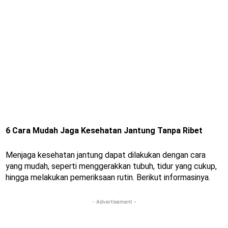
6 Cara Mudah Jaga Kesehatan Jantung Tanpa Ribet
Menjaga kesehatan jantung dapat dilakukan dengan cara
yang mudah, seperti menggerakkan tubuh, tidur yang cukup,
hingga melakukan pemeriksaan rutin. Berikut informasinya.
- Advertisement -