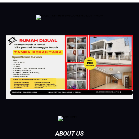
ABOUT US