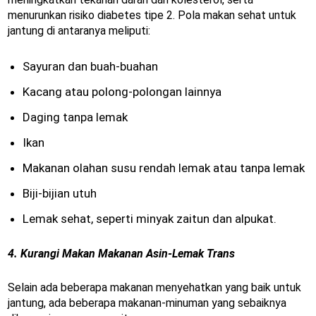
menurunkan risiko diabetes tipe 2. Pola makan sehat untuk
jantung di antaranya meliputi:
Sayuran dan buah-buahan
Kacang atau polong-polongan lainnya
Daging tanpa lemak
Ikan
Makanan olahan susu rendah lemak atau tanpa lemak
Biji-bijian utuh
Lemak sehat, seperti minyak zaitun dan alpukat.
4. Kurangi Makan Makanan Asin-Lemak Trans
Selain ada beberapa makanan menyehatkan yang baik untuk
jantung, ada beberapa makanan-minuman yang sebaiknya