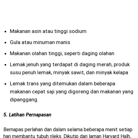
Makanan asin atau tinggi sodium
Gula atau minuman manis
Makanan olahan tinggi, seperti daging olahan
Lemak jenuh yang terdapat di daging merah, produk
susu penuh lemak, minyak sawit, dan minyak kelapa
Lemak trans yang ditemukan dalam beberapa
makanan cepat saji yang digoreng dan makanan yang
dipanggang.
5. Latihan Pernapasan
Bernapas perlahan dan dalam selama beberapa menit setiap
hari membantu tubuh rileks. Dikutip dari laman Harvard Halh,