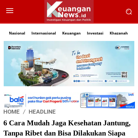
Nasional
Internasional
Keuangan
Investasi
Khazanah
Li
HOME
HEADLINE
6 Cara Mudah Jaga Kesehatan Jantung,
Tanpa Ribet dan Bisa Dilakukan Siapa