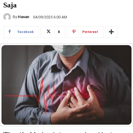
Saja
By
Hasan
04/09/2025 6:00 AM
Facebook
X
Pinterest