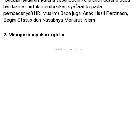
hari kiamat untuk memberikan syafa’at kepada
pembacanya”(HR. Muslim) Baca juga: Anak Hasil Perzinaan,
Begini Status dan Nasabnya Menurut Islam
2. Memperbanyak istighfar
- Advertisement -