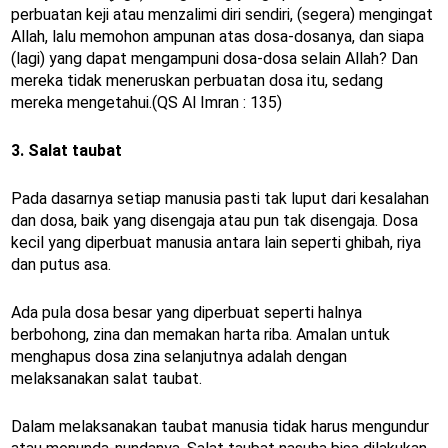
perbuatan keji atau menzalimi diri sendiri, (segera) mengingat
Allah, lalu memohon ampunan atas dosa-dosanya, dan siapa
(lagi) yang dapat mengampuni dosa-dosa selain Allah? Dan
mereka tidak meneruskan perbuatan dosa itu, sedang
mereka mengetahui.(QS Al Imran : 135)
3. Salat taubat
Pada dasarnya setiap manusia pasti tak luput dari kesalahan
dan dosa, baik yang disengaja atau pun tak disengaja. Dosa
kecil yang diperbuat manusia antara lain seperti ghibah, riya
dan putus asa.
Ada pula dosa besar yang diperbuat seperti halnya
berbohong, zina dan memakan harta riba. Amalan untuk
menghapus dosa zina selanjutnya adalah dengan
melaksanakan salat taubat.
Dalam melaksanakan taubat manusia tidak harus mengundur