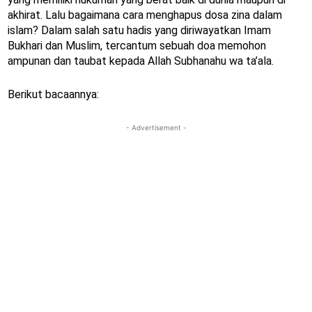
akhirat. Lalu bagaimana cara menghapus dosa zina dalam
islam? Dalam salah satu hadis yang diriwayatkan Imam
Bukhari dan Muslim, tercantum sebuah doa memohon
ampunan dan taubat kepada Allah Subhanahu wa ta’ala.
Berikut bacaannya:
- Advertisement -