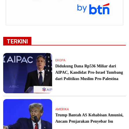
TERKINI
EROPA
Didukung Dana Rp536 Miliar dari
AIPAC, Kandidat Pro-Israel Tumbang
dari Politikus Muslim Pro-Palestina
AMERIKA
Trump Bantah AS Kehabisan Amunisi,
Ancam Penjarakan Penyebar Isu