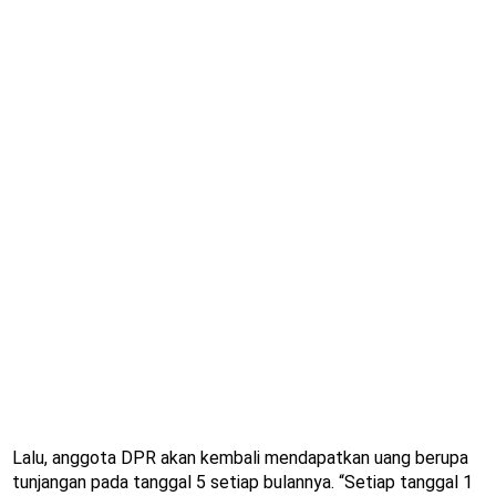
Lalu, anggota DPR akan kembali mendapatkan uang berupa
tunjangan pada tanggal 5 setiap bulannya. “Setiap tanggal 1