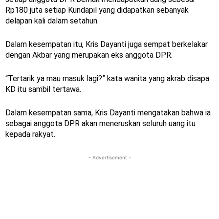
Rp180 juta setiap Kundapil yang didapatkan sebanyak
delapan kali dalam setahun.
Dalam kesempatan itu, Kris Dayanti juga sempat berkelakar
dengan Akbar yang merupakan eks anggota DPR.
“Tertarik ya mau masuk lagi?” kata wanita yang akrab disapa
KD itu sambil tertawa.
Dalam kesempatan sama, Kris Dayanti mengatakan bahwa ia
sebagai anggota DPR akan meneruskan seluruh uang itu
kepada rakyat.
- Advertisement -