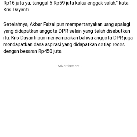
Rp16 juta ya, tanggal 5 Rp59 juta kalau enggak salah,” kata
Kris Dayanti.
Setelahnya, Akbar Faizal pun mempertanyakan uang apalagi
yang didapatkan anggota DPR selain yang telah disebutkan
itu. Kris Dayanti pun menyampaikan bahwa anggota DPR juga
mendapatkan dana aspirasi yang didapatkan setiap reses
dengan besaran Rp450 juta.
- Advertisement -