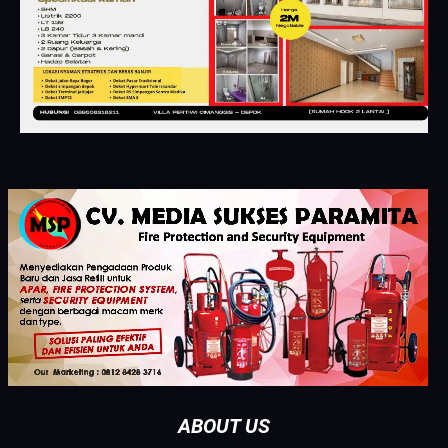
ABOUT US