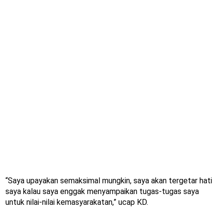
“Saya upayakan semaksimal mungkin, saya akan tergetar hati
saya kalau saya enggak menyampaikan tugas-tugas saya
untuk nilai-nilai kemasyarakatan,” ucap KD.