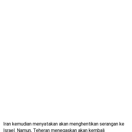
Iran kemudian menyatakan akan menghentikan serangan ke
Israel. Namun, Teheran menegaskan akan kembali