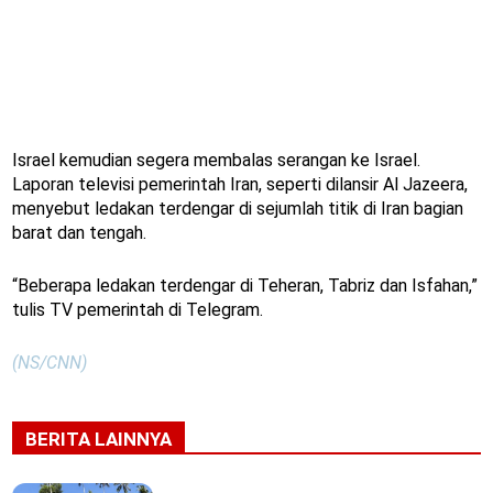
Israel kemudian segera membalas serangan ke Israel.
Laporan televisi pemerintah Iran, seperti dilansir Al Jazeera,
menyebut ledakan terdengar di sejumlah titik di Iran bagian
barat dan tengah.
“Beberapa ledakan terdengar di Teheran, Tabriz dan Isfahan,”
tulis TV pemerintah di Telegram.
(NS/CNN)
BERITA LAINNYA