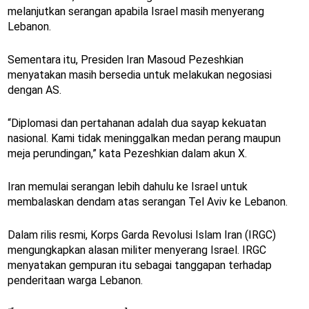
melanjutkan serangan apabila Israel masih menyerang
Lebanon.
Sementara itu, Presiden Iran Masoud Pezeshkian
menyatakan masih bersedia untuk melakukan negosiasi
dengan AS.
“Diplomasi dan pertahanan adalah dua sayap kekuatan
nasional. Kami tidak meninggalkan medan perang maupun
meja perundingan,” kata Pezeshkian dalam akun X.
Iran memulai serangan lebih dahulu ke Israel untuk
membalaskan dendam atas serangan Tel Aviv ke Lebanon.
Dalam rilis resmi, Korps Garda Revolusi Islam Iran (IRGC)
mengungkapkan alasan militer menyerang Israel. IRGC
menyatakan gempuran itu sebagai tanggapan terhadap
penderitaan warga Lebanon.