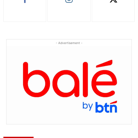
- Advertisement -