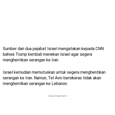
Sumber dari dua pejabat Israel mengatakan kepada CNN
bahwa Trump kembali menekan Israel agar segera
menghentikan serangan ke Iran.
Israel kemudian memutuskan untuk segera menghentikan
serangan ke Iran. Namun, Tel Aviv bersikeras tidak akan
menghentikan serangan ke Lebanon.
- Advertisement -