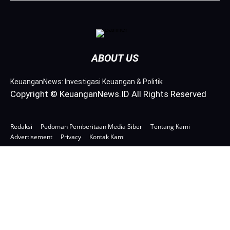
ABOUT US
KeuanganNews: Investigasi Keuangan & Politik
Copyright © KeuanganNews.ID All Rights Reserved
Redaksi
Pedoman Pemberitaan Media Siber
Tentang Kami
Advertisement
Privacy
Kontak Kami