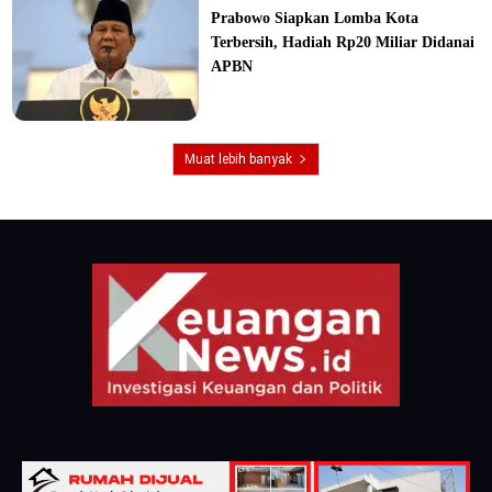
Prabowo Siapkan Lomba Kota
Terbersih, Hadiah Rp20 Miliar Didanai
APBN
Muat lebih banyak