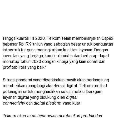
Hingga kuartal III 2020, Telkom telah membelanjakan Capex
sebesar Rp17,9 triliun yang sebagian besar untuk penguatan
infrastruktur guna meningkatkan kualitas layanan. Dengan
investasi yang terjaga, kami optimistis dan berharap dapat
menutup tahun 2020 dengan kinerja yang kian sehat dan
profitabilitas yang baik.”
Situasi pandemi yang diperkirakan masih akan berlangsung
memberikan ruang bagi akselerasi digital. Telkom melihat
peluang ini untuk menghadirkan solusi melalui beragam
layanan digital yang didukung oleh
digital
connectivity
dan
digital platform
yang kuat.
Telkom akan terus berinovasi memberikan produk dan