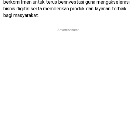
berkomitmen untuk terus berinvestasi guna mengakselerasi
bisnis digital serta memberikan produk dan layanan terbaik
bagi masyarakat.
- Advertisement -