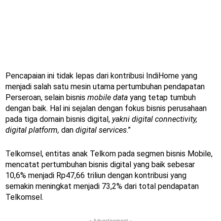
Pencapaian ini tidak lepas dari kontribusi IndiHome yang
menjadi salah satu mesin utama pertumbuhan pendapatan
Perseroan, selain bisnis
mobile data
yang tetap tumbuh
dengan baik. Hal ini sejalan dengan fokus bisnis perusahaan
pada tiga domain bisnis digital,
yakni digital connectivity,
digital platform,
dan
digital services
.”
Telkomsel, entitas anak Telkom pada segmen bisnis Mobile,
mencatat pertumbuhan bisnis digital yang baik sebesar
10,6% menjadi Rp47,66 triliun dengan kontribusi yang
semakin meningkat menjadi 73,2% dari total pendapatan
Telkomsel.
- Advertisement -