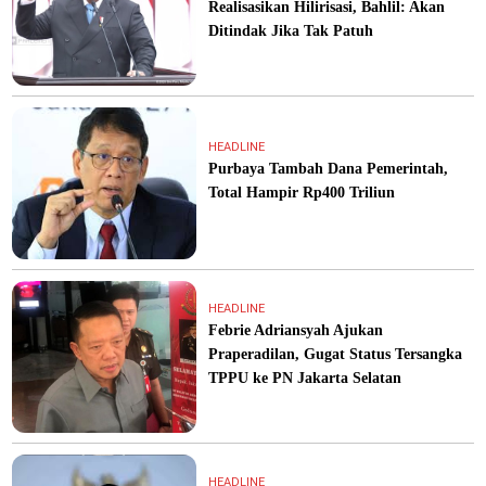
Realisasikan Hilirisasi, Bahlil: Akan
Ditindak Jika Tak Patuh
HEADLINE
Purbaya Tambah Dana Pemerintah,
Total Hampir Rp400 Triliun
HEADLINE
Febrie Adriansyah Ajukan
Praperadilan, Gugat Status Tersangka
TPPU ke PN Jakarta Selatan
HEADLINE