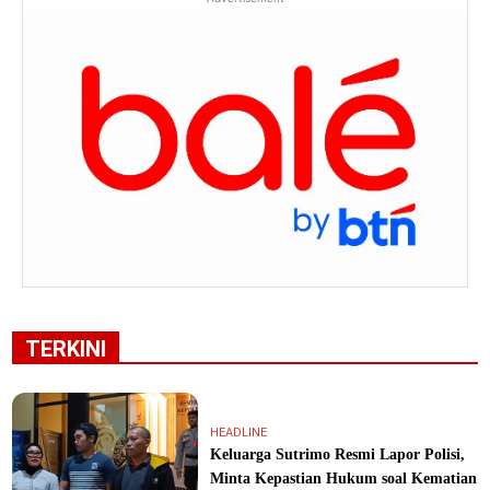
TERKINI
HEADLINE
Keluarga Sutrimo Resmi Lapor Polisi,
Minta Kepastian Hukum soal Kematian