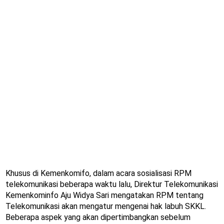
Khusus di Kemenkomifo, dalam acara sosialisasi RPM
telekomunikasi beberapa waktu lalu, Direktur Telekomunikasi
Kemenkominfo Aju Widya Sari mengatakan RPM tentang
Telekomunikasi akan mengatur mengenai hak labuh SKKL.
Beberapa aspek yang akan dipertimbangkan sebelum