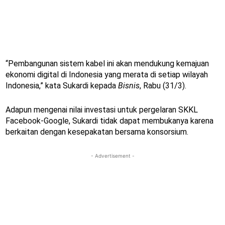
“Pembangunan sistem kabel ini akan mendukung kemajuan
ekonomi digital di Indonesia yang merata di setiap wilayah
Indonesia,” kata Sukardi kepada
Bisnis
, Rabu (31/3).
Adapun mengenai nilai investasi untuk pergelaran SKKL
Facebook-Google, Sukardi tidak dapat membukanya karena
berkaitan dengan kesepakatan bersama konsorsium.
- Advertisement -