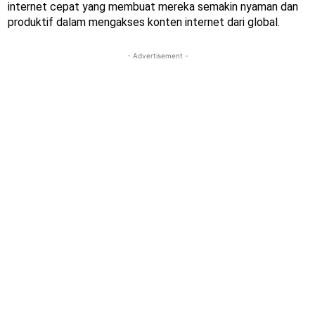
internet cepat yang membuat mereka semakin nyaman dan
produktif dalam mengakses konten internet dari global.
- Advertisement -