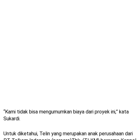
“Kami tidak bisa mengumumkan biaya dari proyek ini,” kata
Sukardi.
Untuk diketahui, Telin yang merupakan anak perusahaan dari