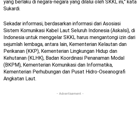
yang berlaku di negara-negara yang dilalui oleh SKKL ini,” kata
Sukardi.
Sekadar informasi, berdasarkan informasi dari Asosiasi
Sistem Komunikasi Kabel Laut Seluruh Indonesia (Askalsi), di
Indonesia untuk menggelar SKKL harus mengantongi izin dari
sejumlah lembaga, antara lain, Kementerian Kelautan dan
Perikanan (KKP), Kementerian Lingkungan Hidup dan
Kehutanan (KLHK), Badan Koordinasi Penanaman Modal
(BKPM), Kementerian Komunikasi dan Informatika,
Kementerian Perhubungan dan Pusat Hidro-Oseanografi
Angkatan Laut.
- Advertisement -