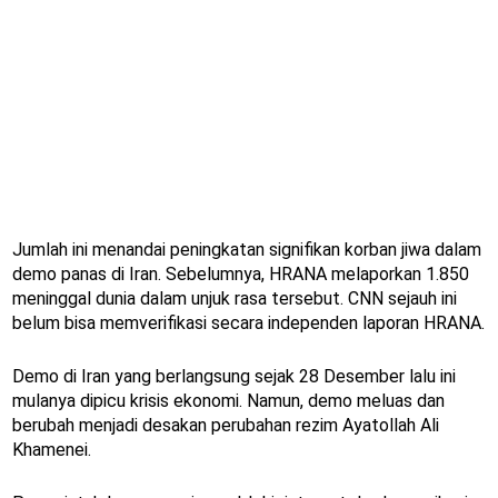
Jumlah ini menandai peningkatan signifikan korban jiwa dalam
demo panas di Iran. Sebelumnya, HRANA melaporkan 1.850
meninggal dunia dalam unjuk rasa tersebut. CNN sejauh ini
belum bisa memverifikasi secara independen laporan HRANA.
Demo di Iran yang berlangsung sejak 28 Desember lalu ini
mulanya dipicu krisis ekonomi. Namun, demo meluas dan
berubah menjadi desakan perubahan rezim Ayatollah Ali
Khamenei.