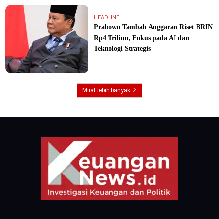
HEADLINE
Prabowo Tambah Anggaran Riset BRIN
Rp4 Triliun, Fokus pada AI dan
Teknologi Strategis
Muat lebih banyak