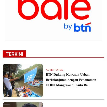
TERKINI
ADVERTORIAL
BTN Dukung Kawasan Urban
Berkelanjutan dengan Penanaman
10.000 Mangrove di Kuta Bali