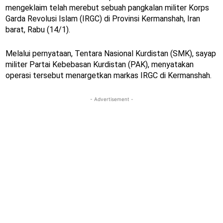
mengeklaim telah merebut sebuah pangkalan militer Korps
Garda Revolusi Islam (IRGC) di Provinsi Kermanshah, Iran
barat, Rabu (14/1).
Melalui pernyataan, Tentara Nasional Kurdistan (SMK), sayap
militer Partai Kebebasan Kurdistan (PAK), menyatakan
operasi tersebut menargetkan markas IRGC di Kermanshah.
- Advertisement -