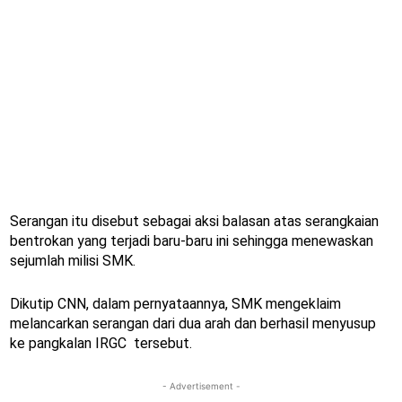
Serangan itu disebut sebagai aksi balasan atas serangkaian
bentrokan yang terjadi baru-baru ini sehingga menewaskan
sejumlah milisi SMK.
Dikutip CNN, dalam pernyataannya, SMK mengeklaim
melancarkan serangan dari dua arah dan berhasil menyusup
ke pangkalan IRGC tersebut.
- Advertisement -