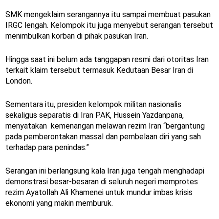
SMK mengeklaim serangannya itu sampai membuat pasukan
IRGC lengah. Kelompok itu juga menyebut serangan tersebut
menimbulkan korban di pihak pasukan Iran.
Hingga saat ini belum ada tanggapan resmi dari otoritas Iran
terkait klaim tersebut termasuk Kedutaan Besar Iran di
London.
Sementara itu, presiden kelompok militan nasionalis
sekaligus separatis di Iran PAK, Hussein Yazdanpana,
menyatakan kemenangan melawan rezim Iran “bergantung
pada pemberontakan massal dan pembelaan diri yang sah
terhadap para penindas.”
Serangan ini berlangsung kala Iran juga tengah menghadapi
demonstrasi besar-besaran di seluruh negeri memprotes
rezim Ayatollah Ali Khamenei untuk mundur imbas krisis
ekonomi yang makin memburuk.