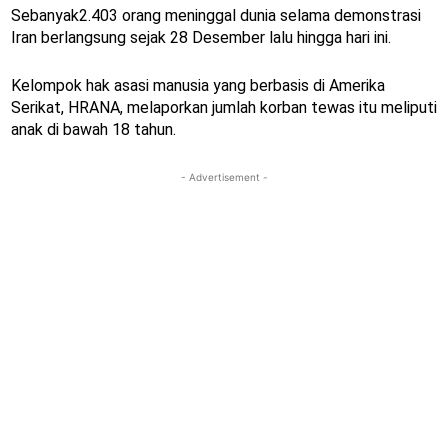
Sebanyak2.403 orang meninggal dunia selama demonstrasi
Iran berlangsung sejak 28 Desember lalu hingga hari ini.
Kelompok hak asasi manusia yang berbasis di Amerika
Serikat, HRANA, melaporkan jumlah korban tewas itu meliputi
anak di bawah 18 tahun.
- Advertisement -