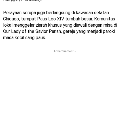
Perayaan serupa juga berlangsung di kawasan selatan
Chicago, tempat Paus Leo XIV tumbuh besar. Komunitas
lokal menggelar ziarah khusus yang diawali dengan misa di
Our Lady of the Savior Parish, gereja yang menjadi paroki
masa kecil sang paus.
- Advertisement -