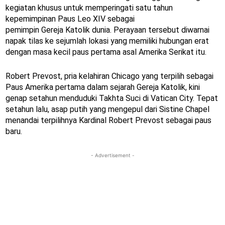
kegiatan khusus untuk memperingati satu tahun
kepemimpinan Paus Leo XIV sebagai
pemimpin Gereja Katolik dunia. Perayaan tersebut diwarnai
napak tilas ke sejumlah lokasi yang memiliki hubungan erat
dengan masa kecil paus pertama asal Amerika Serikat itu.
Robert Prevost, pria kelahiran Chicago yang terpilih sebagai
Paus Amerika pertama dalam sejarah Gereja Katolik, kini
genap setahun menduduki Takhta Suci di Vatican City. Tepat
setahun lalu, asap putih yang mengepul dari Sistine Chapel
menandai terpilihnya Kardinal Robert Prevost sebagai paus
baru.
- Advertisement -