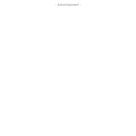
- Advertisement -