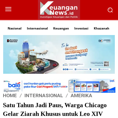
Nasional
Internasional
Keuangan
Investasi
Khazanah
Li
HOME
INTERNASIONAL
AMERIKA
Satu Tahun Jadi Paus, Warga Chicago
Gelar Ziarah Khusus untuk Leo XIV