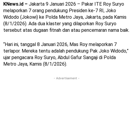
KNews.id –
Jakarta 9 Januari 2026 – Pakar ITE Roy Suryo
melaporkan 7 orang pendukung Presiden ke-7 RI, Joko
Widodo (Jokowi) ke Polda Metro Jaya, Jakarta, pada Kamis
(8/1/2026). Ada dua klaster yang dilaporkan Roy Suryo
tersebut atas dugaan fitnah dan atau pencemaran nama baik.
“Hari ini, tanggal 8 Januari 2026, Mas Roy melaporkan 7
terlapor. Mereka tentu adalah pendukung Pak Joko Widodo,”
ujar pengacara Roy Suryo, Abdul Gafur Sangaji di Polda
Metro Jaya, Kamis (8/1/2026).
- Advertisement -