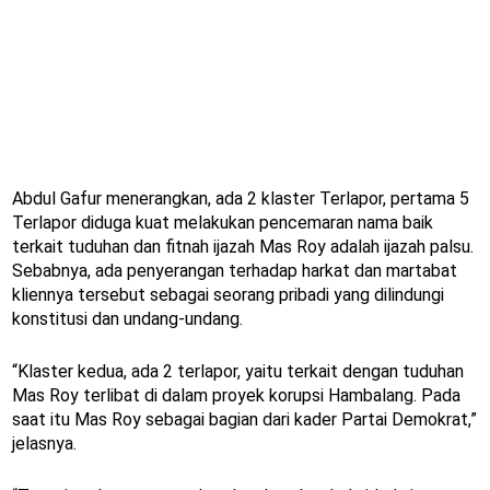
Abdul Gafur menerangkan, ada 2 klaster Terlapor, pertama 5
Terlapor diduga kuat melakukan pencemaran nama baik
terkait tuduhan dan fitnah ijazah Mas Roy adalah ijazah palsu.
Sebabnya, ada penyerangan terhadap harkat dan martabat
kliennya tersebut sebagai seorang pribadi yang dilindungi
konstitusi dan undang-undang.
“Klaster kedua, ada 2 terlapor, yaitu terkait dengan tuduhan
Mas Roy terlibat di dalam proyek korupsi Hambalang. Pada
saat itu Mas Roy sebagai bagian dari kader Partai Demokrat,”
jelasnya.