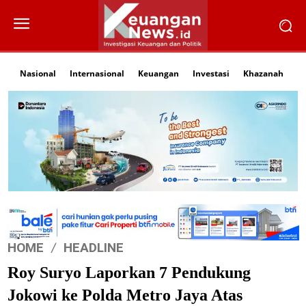
Nasional
Internasional
Keuangan
Investasi
Khazanah
Li
HOME
HEADLINE
Roy Suryo Laporkan 7 Pendukung
Jokowi ke Polda Metro Jaya Atas