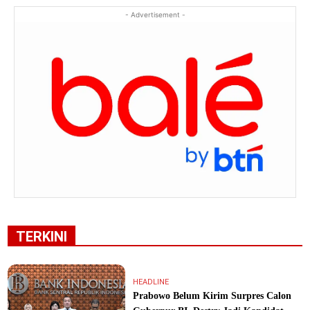
- Advertisement -
TERKINI
HEADLINE
Prabowo Belum Kirim Surpres Calon