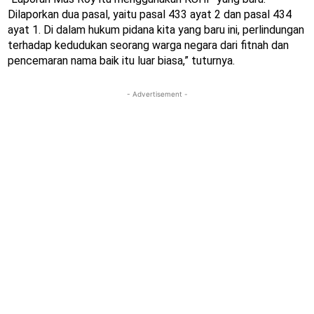
Dilaporkan dua pasal, yaitu pasal 433 ayat 2 dan pasal 434
ayat 1. Di dalam hukum pidana kita yang baru ini, perlindungan
terhadap kedudukan seorang warga negara dari fitnah dan
pencemaran nama baik itu luar biasa,” tuturnya.
- Advertisement -