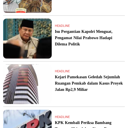
HEADLINE
Isu Pergantian Kapolri Menguat,
Pengamat Nilai Prabowo Hadapi
Dilema Politik
HEADLINE
Kejari Pamekasan Geledah Sejumlah
Ruangan Pemkab dalam Kasus Proyek
Jalan Rp2,9 Miliar
HEADLINE
KPK Kembali Periksa Bambang