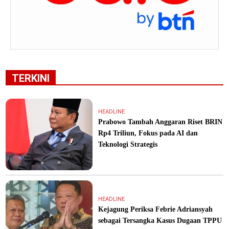
TERKINI
HEADLINE
Prabowo Tambah Anggaran Riset BRIN
Rp4 Triliun, Fokus pada AI dan
Teknologi Strategis
HEADLINE
Kejagung Periksa Febrie Adriansyah
sebagai Tersangka Kasus Dugaan TPPU