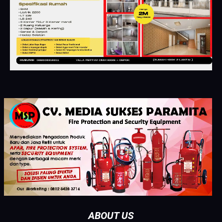
ABOUT US