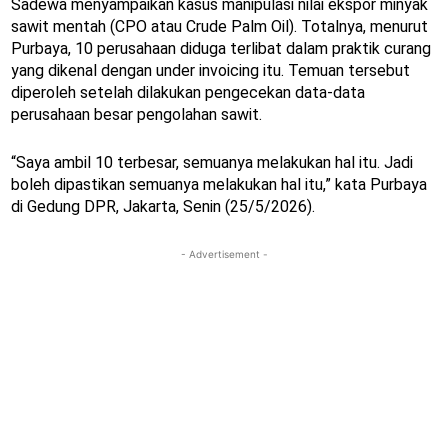
Sadewa menyampaikan kasus manipulasi nilai ekspor minyak
sawit mentah (CPO atau Crude Palm Oil). Totalnya, menurut
Purbaya, 10 perusahaan diduga terlibat dalam praktik curang
yang dikenal dengan under invoicing itu. Temuan tersebut
diperoleh setelah dilakukan pengecekan data-data
perusahaan besar pengolahan sawit.
“Saya ambil 10 terbesar, semuanya melakukan hal itu. Jadi
boleh dipastikan semuanya melakukan hal itu,” kata Purbaya
di Gedung DPR, Jakarta, Senin (25/5/2026).
- Advertisement -