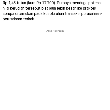
Rp 1,48 triliun (kurs Rp 17.700). Purbaya menduga potensi
nilai kerugian tersebut bisa jauh lebih besar jika praktek
serupa ditemukan pada keseluruhan transaksi perusahaan-
perusahaan terkait.
- Advertisement -