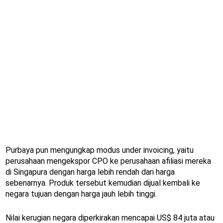
Purbaya pun mengungkap modus under invoicing, yaitu
perusahaan mengekspor CPO ke perusahaan afiliasi mereka
di Singapura dengan harga lebih rendah dari harga
sebenarnya. Produk tersebut kemudian dijual kembali ke
negara tujuan dengan harga jauh lebih tinggi.
Nilai kerugian negara diperkirakan mencapai US$ 84 juta atau