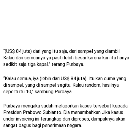
“(US$ 84 juta) dari yang itu saja, dari sampel yang diambil.
Kalau dari semuanya ya pasti lebih besar karena kan itu hanya
sedikit saja tiga kapal,” terang Purbaya.
“Kalau semua, iya (lebih dari US$ 84 juta). Itu kan cuma yang
di sampel, yang di sampel segitu. Kalau random, hasilnya
seperti itu 10,” sambung Purbaya.
Purbaya mengaku sudah melaporkan kasus tersebut kepada
Presiden Prabowo Subianto. Dia menambahkan Jika kasus
under invoicing ini terungkap dan diproses, dampaknya akan
sangat bagus bagi penerimaan negara.