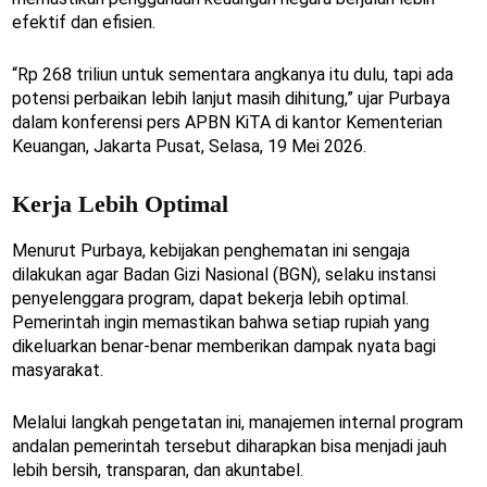
efektif dan efisien.
“Rp 268 triliun untuk sementara angkanya itu dulu, tapi ada
potensi perbaikan lebih lanjut masih dihitung,” ujar Purbaya
dalam konferensi pers APBN KiTA di kantor Kementerian
Keuangan, Jakarta Pusat, Selasa, 19 Mei 2026.
Kerja Lebih Optimal
Menurut Purbaya, kebijakan penghematan ini sengaja
dilakukan agar Badan Gizi Nasional (BGN), selaku instansi
penyelenggara program, dapat bekerja lebih optimal.
Pemerintah ingin memastikan bahwa setiap rupiah yang
dikeluarkan benar-benar memberikan dampak nyata bagi
masyarakat.
Melalui langkah pengetatan ini, manajemen internal program
andalan pemerintah tersebut diharapkan bisa menjadi jauh
lebih bersih, transparan, dan akuntabel.