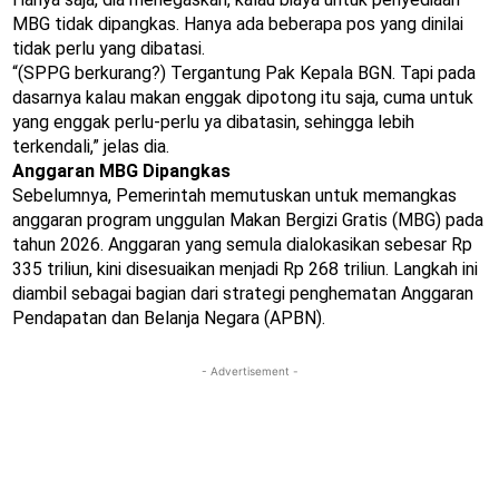
MBG tidak dipangkas. Hanya ada beberapa pos yang dinilai
tidak perlu yang dibatasi.
“(SPPG berkurang?) Tergantung Pak Kepala BGN. Tapi pada
dasarnya kalau makan enggak dipotong itu saja, cuma untuk
yang enggak perlu-perlu ya dibatasin, sehingga lebih
terkendali,” jelas dia.
Anggaran MBG Dipangkas
Sebelumnya, Pemerintah memutuskan untuk memangkas
anggaran program unggulan Makan Bergizi Gratis (MBG) pada
tahun 2026. Anggaran yang semula dialokasikan sebesar Rp
335 triliun, kini disesuaikan menjadi Rp 268 triliun. Langkah ini
diambil sebagai bagian dari strategi penghematan Anggaran
Pendapatan dan Belanja Negara (APBN).
- Advertisement -