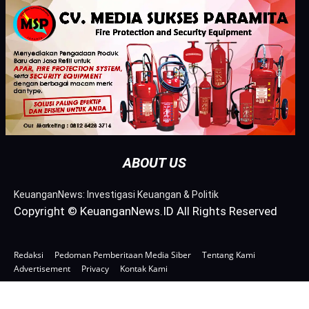
ABOUT US
KeuanganNews: Investigasi Keuangan & Politik
Copyright © KeuanganNews.ID All Rights Reserved
Redaksi
Pedoman Pemberitaan Media Siber
Tentang Kami
Advertisement
Privacy
Kontak Kami