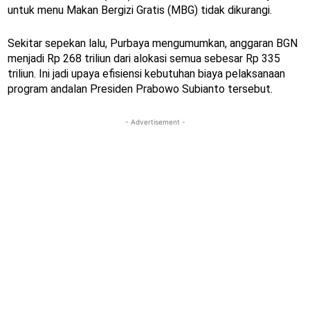
untuk menu Makan Bergizi Gratis (MBG) tidak dikurangi.
Sekitar sepekan lalu, Purbaya mengumumkan, anggaran BGN
menjadi Rp 268 triliun dari alokasi semua sebesar Rp 335
triliun. Ini jadi upaya efisiensi kebutuhan biaya pelaksanaan
program andalan Presiden Prabowo Subianto tersebut.
- Advertisement -