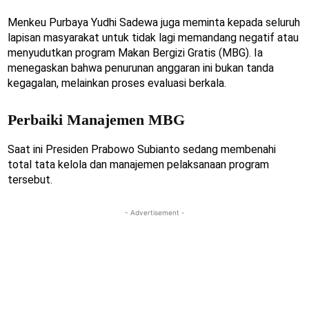
Menkeu Purbaya Yudhi Sadewa juga meminta kepada seluruh
lapisan masyarakat untuk tidak lagi memandang negatif atau
menyudutkan program Makan Bergizi Gratis (MBG). Ia
menegaskan bahwa penurunan anggaran ini bukan tanda
kegagalan, melainkan proses evaluasi berkala.
Perbaiki Manajemen MBG
Saat ini Presiden Prabowo Subianto sedang membenahi
total tata kelola dan manajemen pelaksanaan program
tersebut.
- Advertisement -