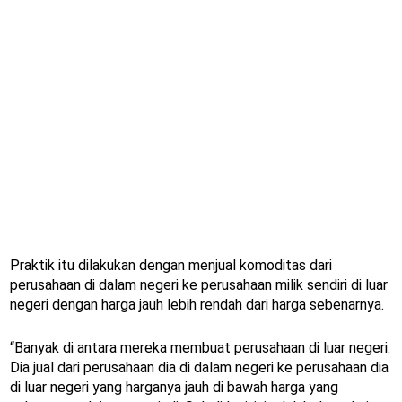
Praktik itu dilakukan dengan menjual komoditas dari
perusahaan di dalam negeri ke perusahaan milik sendiri di luar
negeri dengan harga jauh lebih rendah dari harga sebenarnya.
“Banyak di antara mereka membuat perusahaan di luar negeri.
Dia jual dari perusahaan dia di dalam negeri ke perusahaan dia
di luar negeri yang harganya jauh di bawah harga yang