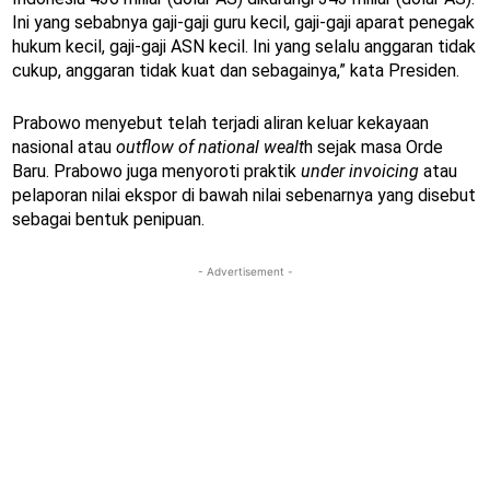
Ini yang sebabnya gaji-gaji guru kecil, gaji-gaji aparat penegak
hukum kecil, gaji-gaji ASN kecil. Ini yang selalu anggaran tidak
cukup, anggaran tidak kuat dan sebagainya,” kata Presiden.
Prabowo menyebut telah terjadi aliran keluar kekayaan
nasional atau
outflow of national
wealt
h sejak masa Orde
Baru. Prabowo juga menyoroti praktik
under invoicing
atau
pelaporan nilai ekspor di bawah nilai sebenarnya yang disebut
sebagai bentuk penipuan.
- Advertisement -