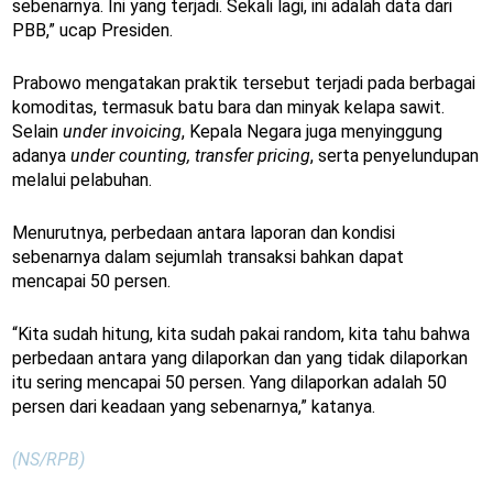
sebenarnya. Ini yang terjadi. Sekali lagi, ini adalah data dari
PBB,” ucap Presiden.
Prabowo mengatakan praktik tersebut terjadi pada berbagai
komoditas, termasuk batu bara dan minyak kelapa sawit.
Selain
under invoicing
, Kepala Negara juga menyinggung
adanya
under counting, transfer pricing
, serta penyelundupan
melalui pelabuhan.
Menurutnya, perbedaan antara laporan dan kondisi
sebenarnya dalam sejumlah transaksi bahkan dapat
mencapai 50 persen.
“Kita sudah hitung, kita sudah pakai random, kita tahu bahwa
perbedaan antara yang dilaporkan dan yang tidak dilaporkan
itu sering mencapai 50 persen. Yang dilaporkan adalah 50
persen dari keadaan yang sebenarnya,” katanya.
(NS/RPB)