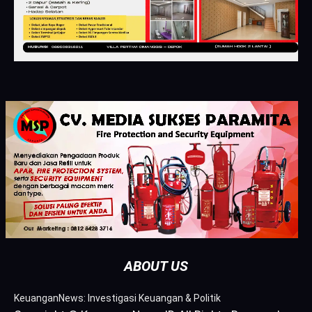
ABOUT US
KeuanganNews: Investigasi Keuangan & Politik