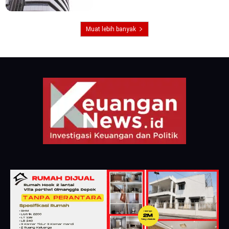
Muat lebih banyak