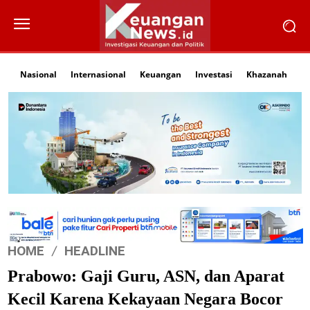
Nasional
Internasional
Keuangan
Investasi
Khazanah
Li
HOME
HEADLINE
Prabowo: Gaji Guru, ASN, dan Aparat
Kecil Karena Kekayaan Negara Bocor