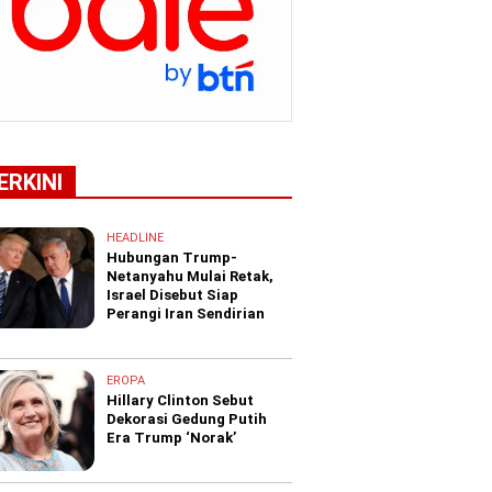
ERKINI
HEADLINE
Hubungan Trump-
Netanyahu Mulai Retak,
Israel Disebut Siap
Perangi Iran Sendirian
EROPA
Hillary Clinton Sebut
Dekorasi Gedung Putih
Era Trump ‘Norak’