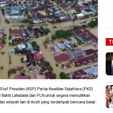
T
Staf Presiden (KSP) Partai Keadilan Sejahtera (PKS)
Bahlil Lahadalia dan PLN untuk segera memulihkan
, dan wilayah lain di Aceh yang terdampak bencana banjir-