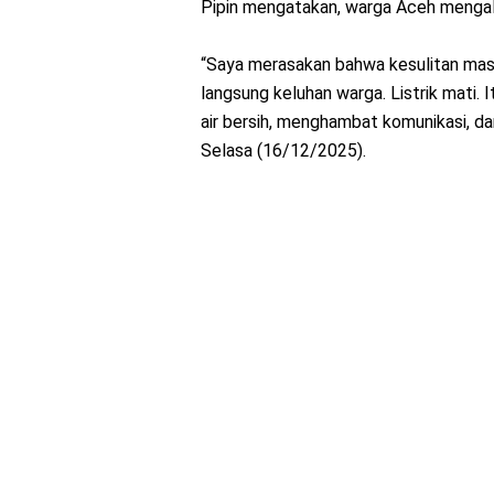
Pipin mengatakan, warga Aceh mengalam
“Saya merasakan bahwa kesulitan mas
langsung keluhan warga. Listrik mati.
air bersih, menghambat komunikasi, d
Selasa (16/12/2025).