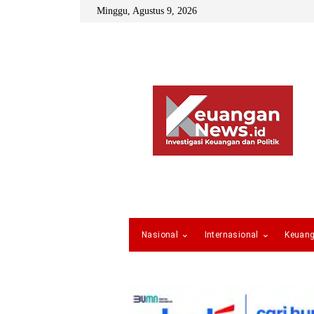
Minggu, Agustus 9, 2026
Nasional
Internasional
Keuan