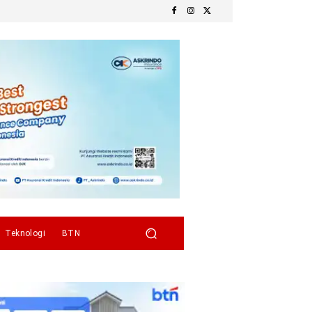
Teknologi
BTN