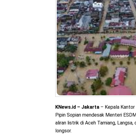
KNews.id – Jakarta
– Kepala Kantor 
Pipin Sopian mendesak Menteri ESDM 
aliran listrik di Aceh Tamiang, Langsa
longsor.