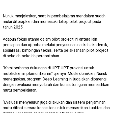
Nunuk menjelaskan, saat ini pembelajaran mendalam sudah
mulai diterapkan dan memasuki tahap pilot project pada
tahun 2025.
Adapun fokus utama dalam pilot project ini antara lain
persiapan dan uji coba melalui penyusunan naskah akademik,
sosialisasi, bimbingan teknis, serta pelaksanaan pilot project
di sekolah-sekolah percontohan.
“Kami berharap dukungan di UPT-UPT provinsi untuk
melakukan implementasi ini,” ujarnya. Meski demikian, Nunuk
menegaskan, program Deep Learning ini juga akan dibarengi
dengan evaluasi menyeluruh dan konsisten guna memastikan
mutu pembelajaran.
“Evaluasi menyeluruh juga dilakukan dan sistem penjaminan
mutu dilihat secara konsisten untuk memastikan kualitas dan