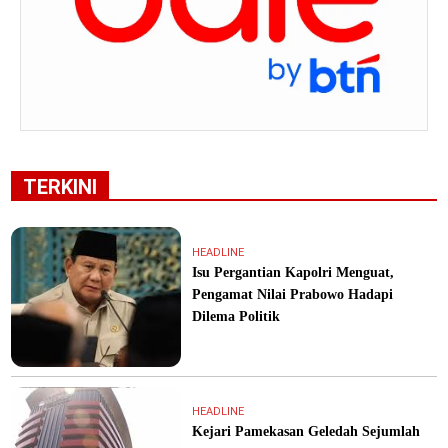
TERKINI
HEADLINE
Isu Pergantian Kapolri Menguat,
Pengamat Nilai Prabowo Hadapi
Dilema Politik
HEADLINE
Kejari Pamekasan Geledah Sejumlah