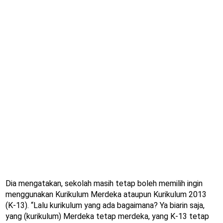
Dia mengatakan, sekolah masih tetap boleh memilih ingin
menggunakan Kurikulum Merdeka ataupun Kurikulum 2013
(K-13). “Lalu kurikulum yang ada bagaimana? Ya biarin saja,
yang (kurikulum) Merdeka tetap merdeka, yang K-13 tetap