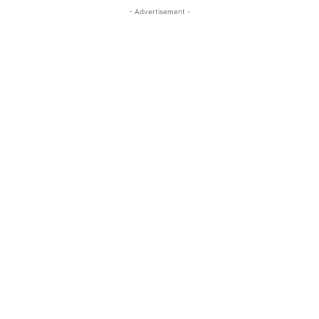
- Advertisement -