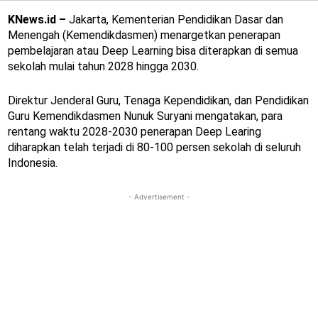
KNews.id –
Jakarta, Kementerian Pendidikan Dasar dan
Menengah (Kemendikdasmen) menargetkan penerapan
pembelajaran atau Deep Learning bisa diterapkan di semua
sekolah mulai tahun 2028 hingga 2030.
Direktur Jenderal Guru, Tenaga Kependidikan, dan Pendidikan
Guru Kemendikdasmen Nunuk Suryani mengatakan, para
rentang waktu 2028-2030 penerapan Deep Learing
diharapkan telah terjadi di 80-100 persen sekolah di seluruh
Indonesia.
- Advertisement -