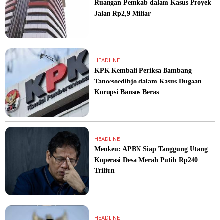
Ruangan Pemkab dalam Kasus Proyek
Jalan Rp2,9 Miliar
HEADLINE
KPK Kembali Periksa Bambang
Tanoesoedibjo dalam Kasus Dugaan
Korupsi Bansos Beras
HEADLINE
Menkeu: APBN Siap Tanggung Utang
Koperasi Desa Merah Putih Rp240
Triliun
HEADLINE