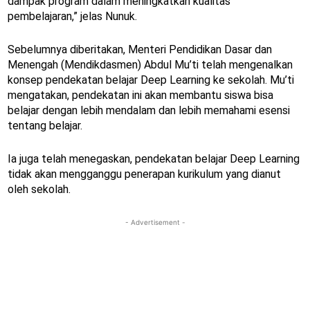
dampak program dalam meningkatkan kualitas
pembelajaran,” jelas Nunuk.
Sebelumnya diberitakan, Menteri Pendidikan Dasar dan
Menengah (Mendikdasmen) Abdul Mu’ti telah mengenalkan
konsep pendekatan belajar Deep Learning ke sekolah. Mu’ti
mengatakan, pendekatan ini akan membantu siswa bisa
belajar dengan lebih mendalam dan lebih memahami esensi
tentang belajar.
Ia juga telah menegaskan, pendekatan belajar Deep Learning
tidak akan mengganggu penerapan kurikulum yang dianut
oleh sekolah.
- Advertisement -