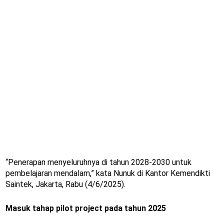
“Penerapan menyeluruhnya di tahun 2028-2030 untuk
pembelajaran mendalam,” kata Nunuk di Kantor Kemendikti
Saintek, Jakarta, Rabu (4/6/2025).
Masuk tahap pilot project pada tahun 2025