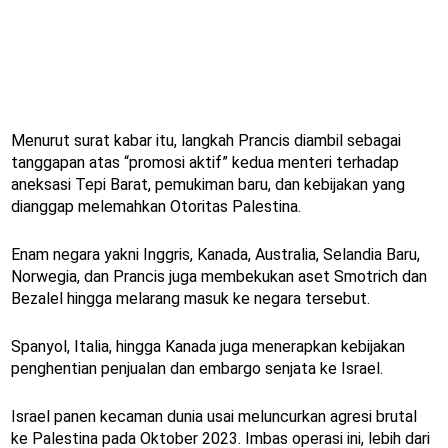
Menurut surat kabar itu, langkah Prancis diambil sebagai
tanggapan atas “promosi aktif” kedua menteri terhadap
aneksasi Tepi Barat, pemukiman baru, dan kebijakan yang
dianggap melemahkan Otoritas Palestina.
Enam negara yakni Inggris, Kanada, Australia, Selandia Baru,
Norwegia, dan Prancis juga membekukan aset Smotrich dan
Bezalel hingga melarang masuk ke negara tersebut.
Spanyol, Italia, hingga Kanada juga menerapkan kebijakan
penghentian penjualan dan embargo senjata ke Israel.
Israel panen kecaman dunia usai meluncurkan agresi brutal
ke Palestina pada Oktober 2023. Imbas operasi ini, lebih dari