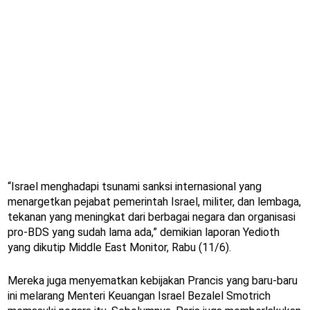
“Israel menghadapi tsunami sanksi internasional yang
menargetkan pejabat pemerintah Israel, militer, dan lembaga,
tekanan yang meningkat dari berbagai negara dan organisasi
pro-BDS yang sudah lama ada,” demikian laporan Yedioth
yang dikutip Middle East Monitor, Rabu (11/6).
Mereka juga menyematkan kebijakan Prancis yang baru-baru
ini melarang Menteri Keuangan Israel Bezalel Smotrich