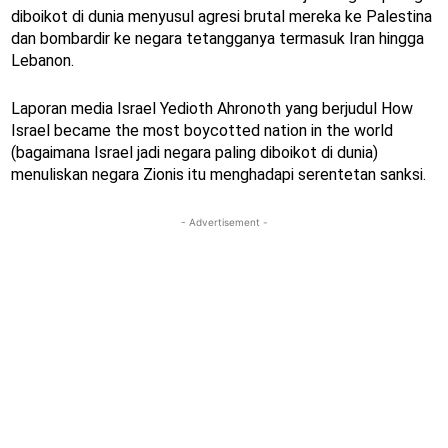
diboikot di dunia menyusul agresi brutal mereka ke Palestina
dan bombardir ke negara tetangganya termasuk Iran hingga
Lebanon.
Laporan media Israel Yedioth Ahronoth yang berjudul How
Israel became the most boycotted nation in the world
(bagaimana Israel jadi negara paling diboikot di dunia)
menuliskan negara Zionis itu menghadapi serentetan sanksi.
- Advertisement -