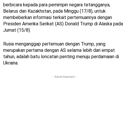
berbicara kepada para pemimpin negara tetangganya,
Belarus dan Kazakhstan, pada Minggu (17/8), untuk
membeberkan informasi terkait pertemuannya dengan
Presiden Amerika Serikat (AS) Donald Trump di Alaska pada
Jumat (15/8).
Rusia menganggap pertemuan dengan Trump, yang
merupakan pertama dengan AS selama lebih dari empat
tahun, adalah batu loncatan penting menuju perdamaian di
Ukraina.
- Advertisement -