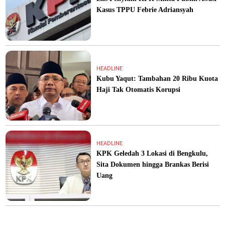
Kasus TPPU Febrie Adriansyah
HEADLINE
Kubu Yaqut: Tambahan 20 Ribu Kuota
Haji Tak Otomatis Korupsi
HEADLINE
KPK Geledah 3 Lokasi di Bengkulu,
Sita Dokumen hingga Brankas Berisi
Uang