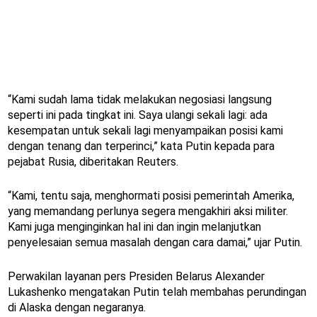
“Kami sudah lama tidak melakukan negosiasi langsung
seperti ini pada tingkat ini. Saya ulangi sekali lagi: ada
kesempatan untuk sekali lagi menyampaikan posisi kami
dengan tenang dan terperinci,” kata Putin kepada para
pejabat Rusia, diberitakan Reuters.
“Kami, tentu saja, menghormati posisi pemerintah Amerika,
yang memandang perlunya segera mengakhiri aksi militer.
Kami juga menginginkan hal ini dan ingin melanjutkan
penyelesaian semua masalah dengan cara damai,” ujar Putin.
Perwakilan layanan pers Presiden Belarus Alexander
Lukashenko mengatakan Putin telah membahas perundingan
di Alaska dengan negaranya.