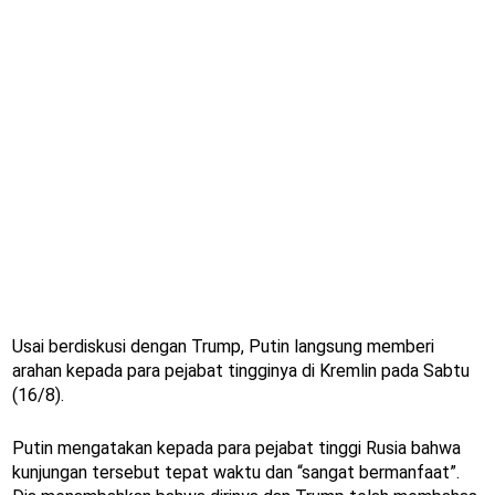
Usai berdiskusi dengan Trump, Putin langsung memberi
arahan kepada para pejabat tingginya di Kremlin pada Sabtu
(16/8).
Putin mengatakan kepada para pejabat tinggi Rusia bahwa
kunjungan tersebut tepat waktu dan “sangat bermanfaat”.