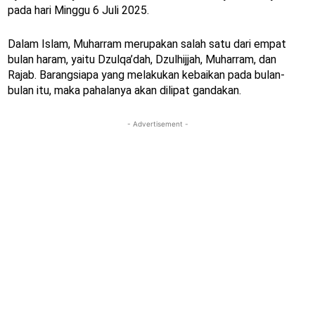
pada hari Minggu 6 Juli 2025.
Dalam Islam, Muharram merupakan salah satu dari empat
bulan haram, yaitu Dzulqa’dah, Dzulhijjah, Muharram, dan
Rajab. Barangsiapa yang melakukan kebaikan pada bulan-
bulan itu, maka pahalanya akan dilipat gandakan.
- Advertisement -