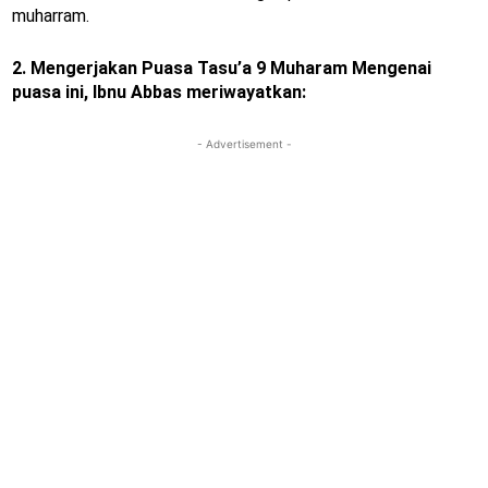
muharram.
2. Mengerjakan Puasa Tasu’a 9 Muharam Mengenai
puasa ini, Ibnu Abbas meriwayatkan:
- Advertisement -