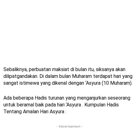
Sebaliknya, perbuatan maksiat di bulan itu, siksanya akan
dilipatgandakan. Di dalam bulan Muharam terdapat hari yang
sangat istimewa yang dikenal dengan ‘Asyura (10 Muharam).
Ada beberapa Hadis turunan yang menganjurkan seseorang
untuk beramal baik pada hari ‘Asyura . Kumpulan Hadis
Tentang Amalan Hari Asyura :
- Advertisement -