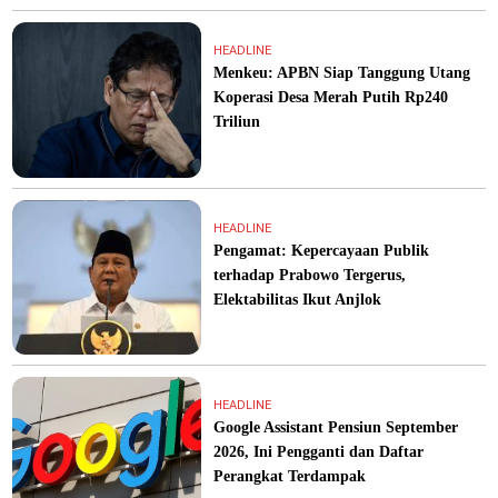
HEADLINE
Menkeu: APBN Siap Tanggung Utang
Koperasi Desa Merah Putih Rp240
Triliun
HEADLINE
Pengamat: Kepercayaan Publik
terhadap Prabowo Tergerus,
Elektabilitas Ikut Anjlok
HEADLINE
Google Assistant Pensiun September
2026, Ini Pengganti dan Daftar
Perangkat Terdampak