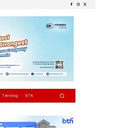
Teknologi
BTN