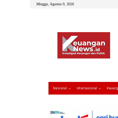
Minggu, Agustus 9, 2026
Nasional
Internasional
Keuan