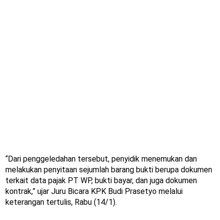
“Dari penggeledahan tersebut, penyidik menemukan dan
melakukan penyitaan sejumlah barang bukti berupa dokumen
terkait data pajak PT WP, bukti bayar, dan juga dokumen
kontrak,” ujar Juru Bicara KPK Budi Prasetyo melalui
keterangan tertulis, Rabu (14/1).