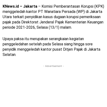
KNews.id – Jakarta
– Komisi Pemberantasan Korupsi (KPK)
menggeledah kantor PT Wanatiara Persada (WP) di Jakarta
Utara terkait penyidikan kasus dugaan korupsi pemeriksaan
pajak pada Direktorat Jenderal Pajak Kementerian Keuangan
periode 2021-2026, Selasa (13/1) malam.
Upaya paksa itu merupakan serangkaian kegiatan
penggeledahan setelah pada Selasa siang hingga sore
penyidik menggeledah kantor pusat Ditjen Pajak di Jakarta
Selatan.
- Advertisement -