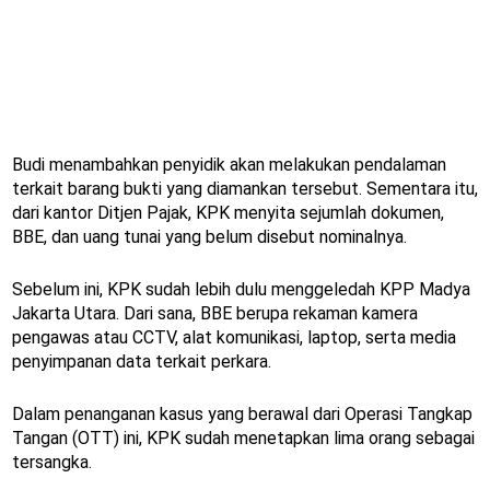
Budi menambahkan penyidik akan melakukan pendalaman
terkait barang bukti yang diamankan tersebut. Sementara itu,
dari kantor Ditjen Pajak, KPK menyita sejumlah dokumen,
BBE, dan uang tunai yang belum disebut nominalnya.
Sebelum ini, KPK sudah lebih dulu menggeledah KPP Madya
Jakarta Utara. Dari sana, BBE berupa rekaman kamera
pengawas atau CCTV, alat komunikasi, laptop, serta media
penyimpanan data terkait perkara.
Dalam penanganan kasus yang berawal dari Operasi Tangkap
Tangan (OTT) ini, KPK sudah menetapkan lima orang sebagai
tersangka.