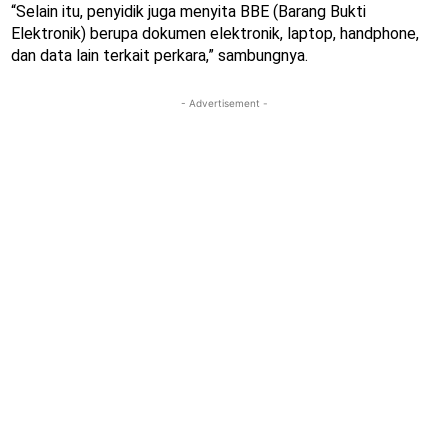
“Selain itu, penyidik juga menyita BBE (Barang Bukti
Elektronik) berupa dokumen elektronik, laptop, handphone,
dan data lain terkait perkara,” sambungnya.
- Advertisement -