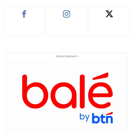
- Advertisement -