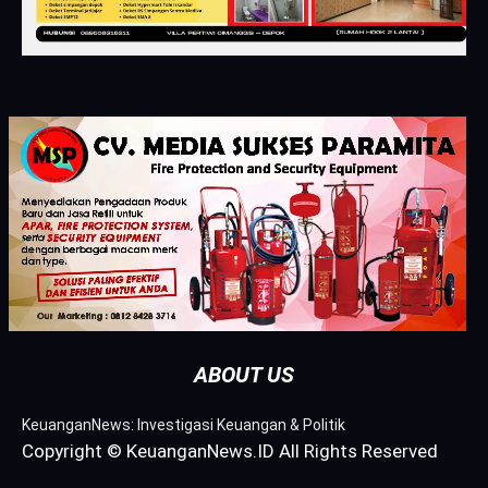
ABOUT US
KeuanganNews: Investigasi Keuangan & Politik
Copyright © KeuanganNews.ID All Rights Reserved