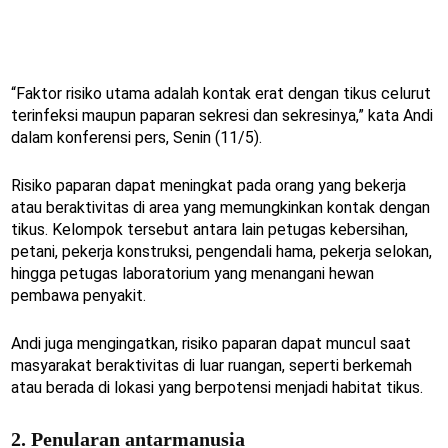
“Faktor risiko utama adalah kontak erat dengan tikus celurut
terinfeksi maupun paparan sekresi dan sekresinya,” kata Andi
dalam konferensi pers, Senin (11/5).
Risiko paparan dapat meningkat pada orang yang bekerja
atau beraktivitas di area yang memungkinkan kontak dengan
tikus. Kelompok tersebut antara lain petugas kebersihan,
petani, pekerja konstruksi, pengendali hama, pekerja selokan,
hingga petugas laboratorium yang menangani hewan
pembawa penyakit.
Andi juga mengingatkan, risiko paparan dapat muncul saat
masyarakat beraktivitas di luar ruangan, seperti berkemah
atau berada di lokasi yang berpotensi menjadi habitat tikus.
2. Penularan antarmanusia