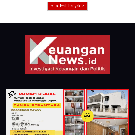
Muat lebih banyak