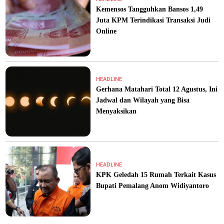
Kemensos Tangguhkan Bansos 1,49
Juta KPM Terindikasi Transaksi Judi
Online
HEADLINE
Gerhana Matahari Total 12 Agustus, Ini
Jadwal dan Wilayah yang Bisa
Menyaksikan
HEADLINE
KPK Geledah 15 Rumah Terkait Kasus
Bupati Pemalang Anom Widiyantoro