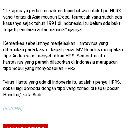
“Tetapi saya perlu sampaikan di sini bahwa untuk tipe HFRS
yang terjadi di Asia maupun Eropa, termasuk yang sudah ada
kasusnya sejak tahun 1991 di Indonesia, itu belum ada bukti
terjadi penularan antar manusia,” ujarnya.
Kemenkes sebelumnya menjelaskan Hantavirus yang
ditemukan pada klaster kapal pesiar MV Hondius merupakan
tipe Andes yang menyebabkan HPS. Sementara itu,
hantavirus yang pernah dilaporkan di Indonesia merupakan
tipe Seoul yang menyebabkan HFRS.
“Virus Hanta yang ada di Indonesia itu adalah tipenya HFRS,
sekali lagi berbeda dengan tipe yang terjadi di kapal pesiar
Hondius,” kata Andi.
(RD/CNN)