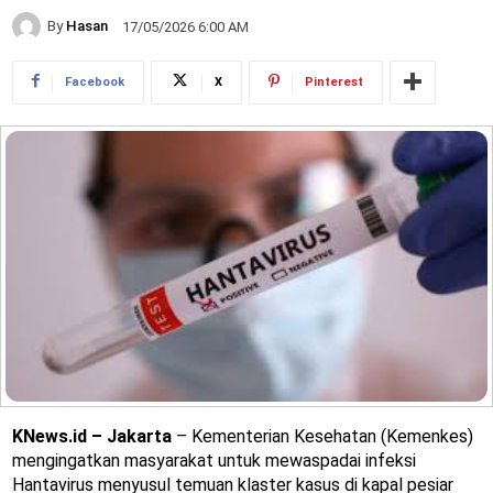
By
Hasan
17/05/2026 6:00 AM
Facebook
X
Pinterest
KNews.id – Jakarta
– Kementerian Kesehatan (Kemenkes)
mengingatkan masyarakat untuk mewaspadai infeksi
Hantavirus menyusul temuan klaster kasus di kapal pesiar