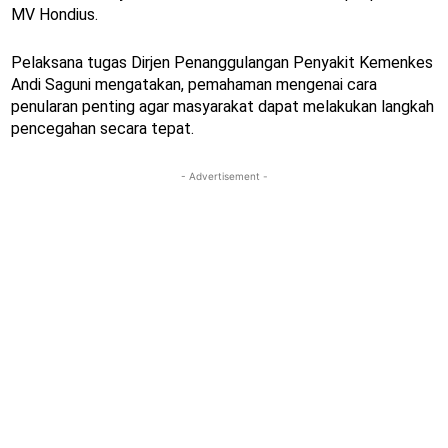
MV Hondius.
Pelaksana tugas Dirjen Penanggulangan Penyakit Kemenkes
Andi Saguni mengatakan, pemahaman mengenai cara
penularan penting agar masyarakat dapat melakukan langkah
pencegahan secara tepat.
- Advertisement -