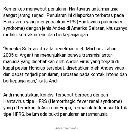
Kemenkes menyebut penularan Hantavirus antarmanusia
sangat jarang terjadi. Penularan ini dilaporkan terbatas pada
Hantavirus yang menyebabkan HPS (Hantavirus pulmonary
syndrome) dengan jenis Andes di Amerika Selatan, khususnya
melalui kontak intens dan berkepanjangan.
“Amerika Selatan, itu ada penelitian oleh Martinez tahun
2005 di Argentina menunjukkan bahwa transmisi antar-
manusia yang disebabkan oleh Andes virus yang terjadi di
kapal pesiar Hondius tersebut, disebabkan oleh Andes virus
dan dapat terjadi penularan, terbatas pada kontak intens dan
berkepanjangan,” kata Andi.
Andi mengatakan, kondisi tersebut berbeda dengan
Hantavirus tipe HFRS (Hemorrhagic fever renal syndrome)
yang ditemukan di Asia dan Eropa, termasuk Indonesia. Untuk
tipe HFRS, belum ada bukti penularan antarmanusia.
- Advertisement -