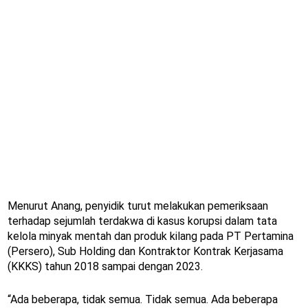
Menurut Anang, penyidik turut melakukan pemeriksaan
terhadap sejumlah terdakwa di kasus korupsi dalam tata
kelola minyak mentah dan produk kilang pada PT Pertamina
(Persero), Sub Holding dan Kontraktor Kontrak Kerjasama
(KKKS) tahun 2018 sampai dengan 2023.
“Ada beberapa, tidak semua. Tidak semua. Ada beberapa