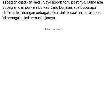
sebagian dijadikan saksi. Saya nggak tahu pastinya. Cuma ada
sebagian dari perkara berkas yang berjalan, ada beberapa
dimintai keterangan sebagai saksi. Untuk saat ini, untuk saat
ini sebagai saksi semua,” ujarnya.
- Advertisement -