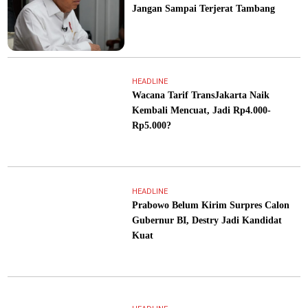
Jangan Sampai Terjerat Tambang
HEADLINE
Wacana Tarif TransJakarta Naik
Kembali Mencuat, Jadi Rp4.000-
Rp5.000?
HEADLINE
Prabowo Belum Kirim Surpres Calon
Gubernur BI, Destry Jadi Kandidat
Kuat