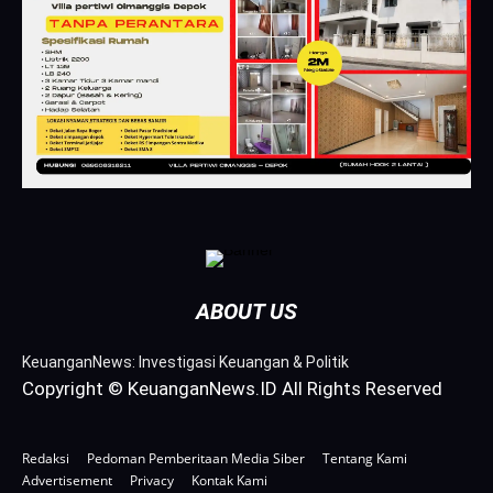
ABOUT US
KeuanganNews: Investigasi Keuangan & Politik
Copyright © KeuanganNews.ID All Rights Reserved
Redaksi
Pedoman Pemberitaan Media Siber
Tentang Kami
Advertisement
Privacy
Kontak Kami