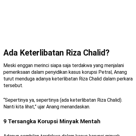
Ada Keterlibatan Riza Chalid?
Meski enggan merinci siapa saja terdakwa yang menjalani
pemeriksaan dalam penyidikan kasus korupsi Petral, Anang
turut menduga adanya keterlibatan Riza Chalid dalam perkara
tersebut.
“Sepertinya ya, sepertinya (ada keterlibatan Riza Chalid).
Nanti kita lihat,” ujar Anang menandaskan.
9 Tersangka Korupsi Minyak Mentah